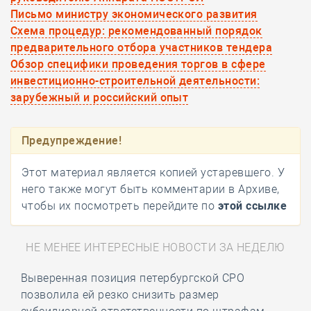
Письмо министру экономического развития
Схема процедур: рекомендованный порядок
предварительного отбора участников тендера
Обзор специфики проведения торгов в сфере
инвестиционно-строительной деятельности:
зарубежный и российский опыт
Предупреждение!
Этот материал является копией устаревшего. У
него также могут быть комментарии в Архиве,
чтобы их посмотреть перейдите по
этой ссылке
НЕ МЕНЕЕ ИНТЕРЕСНЫЕ НОВОСТИ ЗА НЕДЕЛЮ
Выверенная позиция петербургской СРО
позволила ей резко снизить размер