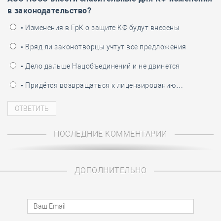
в законодательство?
• Изменения в ГрК о защите КФ будут внесены
• Вряд ли законотворцы учтут все предложения
• Дело дальше Нацобъединений и не двинется
• Придётся возвращаться к лицензированию…
ПОСЛЕДНИЕ КОММЕНТАРИИ
ДОПОЛНИТЕЛЬНО