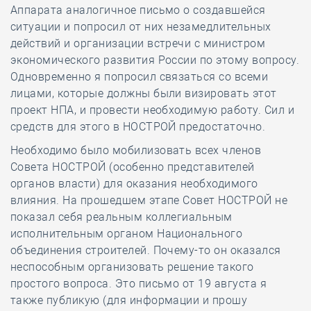
Аппарата аналогичное письмо о создавшейся
ситуации и попросил от них незамедлительных
действий и организации встречи с министром
экономического развития России по этому вопросу.
Одновременно я попросил связаться со всеми
лицами, которые должны были визировать этот
проект НПА, и провести необходимую работу. Сил и
средств для этого в НОСТРОЙ предостаточно.
Необходимо было мобилизовать всех членов
Совета НОСТРОЙ (особенно представителей
органов власти) для оказания необходимого
влияния. На прошедшем этапе Совет НОСТРОЙ не
показал себя реальным коллегиальным
исполнительным органом Национального
объединения строителей. Почему-то он оказался
неспособным организовать решение такого
простого вопроса. Это письмо от 19 августа я
также публикую (для информации и прошу