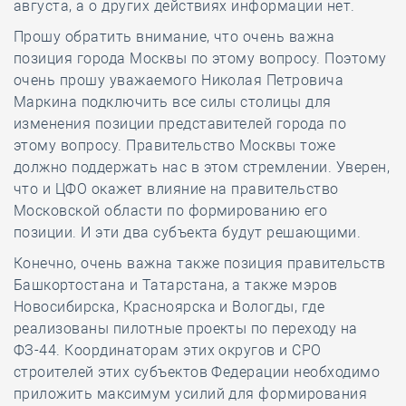
августа, а о других действиях информации нет.
Прошу обратить внимание, что очень важна
позиция города Москвы по этому вопросу. Поэтому
очень прошу уважаемого Николая Петровича
Маркина подключить все силы столицы для
изменения позиции представителей города по
этому вопросу. Правительство Москвы тоже
должно поддержать нас в этом стремлении. Уверен,
что и ЦФО окажет влияние на правительство
Московской области по формированию его
позиции. И эти два субъекта будут решающими.
Конечно, очень важна также позиция правительств
Башкортостана и Татарстана, а также мэров
Новосибирска, Красноярска и Вологды, где
реализованы пилотные проекты по переходу на
ФЗ-44. Координаторам этих округов и СРО
строителей этих субъектов Федерации необходимо
приложить максимум усилий для формирования