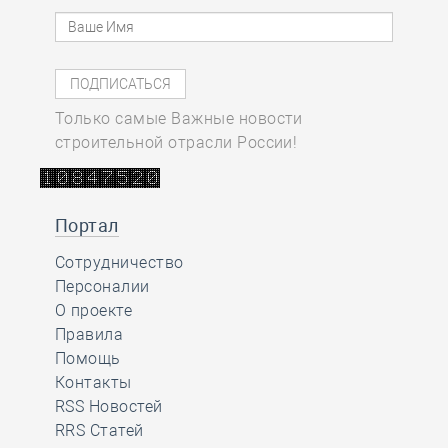
Только самые Важные новости
строительной отрасли России!
Портал
Сотрудничество
Персоналии
О проекте
Правила
Помощь
Контакты
RSS Новостей
RRS Статей