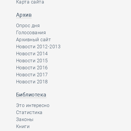
Карта сайта
Архив
Опрос дня
Голосования
Архивный сайт
Новости 2012-2013
Новости 2014
Новости 2015
Новости 2016
Новости 2017
Новости 2018
Библиотека
Это интересно
Статистика
Законы
Книги