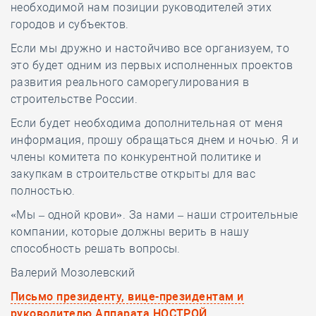
необходимой нам позиции руководителей этих
городов и субъектов.
Если мы дружно и настойчиво все организуем, то
это будет одним из первых исполненных проектов
развития реального саморегулирования в
строительстве России.
Если будет необходима дополнительная от меня
информация, прошу обращаться днем и ночью. Я и
члены комитета по конкурентной политике и
закупкам в строительстве открыты для вас
полностью.
«Мы – одной крови». За нами – наши строительные
компании, которые должны верить в нашу
способность решать вопросы.
Валерий Мозолевский
Письмо президенту, вице-президентам и
руководителю Аппарата НОСТРОЙ