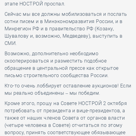
этапе НОСТРОЙ проспал.
Сейчас мы все должны мобилизоваться и послать
сотни писем и в Минэкономразвития России, и в
Минрегион РФ и в правительство РФ (Козаку,
Шувалову и, возможно, Медведеву), выступить в
СМИ.
Возможно, дополнительно необходимо
скооперироваться и разместить подобное
обращение в центральной прессе как открытое
письмо строительного сообщества России.
Кто-то очень лоббирует оставление аукционов! Если
мы реально объединены – мы победим.
Кроме этого, прошу на Совете НОСТРОЙ 2 октября
потребовать от президента и вице-президентов, а
также от наших членов Совета от органов власти
(четыре человека в Совете) отчитаться по этому
вопросу, принять соответствующее обязывающее