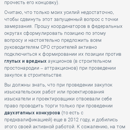
прочесть его концовку).
Считаю, что только моих усилий недостаточно,
чтобы сдвинуть этот запущенный вопрос с точки
замерзания. Прошу координаторов в федеральных
округах сформулировать позицию по этому
вопросу и настоятельно предложить всем
руководителям СРО строителей активно
подключиться к формировании их позиции против
глупых и вредных
аукционов (в строительном
простонародии – аттракционов) при проведении
закупок в строительстве.
Вы должны знать, что при проведении закупок
изыскательских работ или проектирования
изыскатели и проектировщики отвоевали себе
право проводить торги только при проведении
двухэтапных конкурсов
(то есть с
предквалификацией) еще в 2012 году, и добились
этого своей активной работой. К сожалению, на том