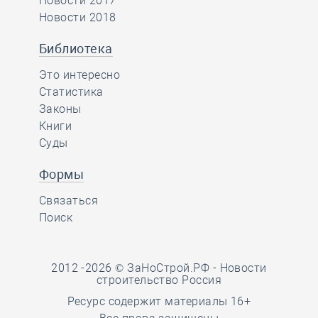
Новости 2017
Новости 2018
Библиотека
Это интересно
Статистика
Законы
Книги
Суды
Формы
Связаться
Поиск
2012 -2026 © ЗаНоСтрой.РФ -
Новости
строительство Россия
Ресурс содержит материалы 16+