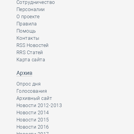
Сотрудничество
Персоналии
О проекте
Правила
Помощь
Контакты
RSS Новостей
RRS Статей
Карта сайта
Архив
Опрос дня
Голосования
Архивный сайт
Новости 2012-2013
Новости 2014
Новости 2015
Новости 2016