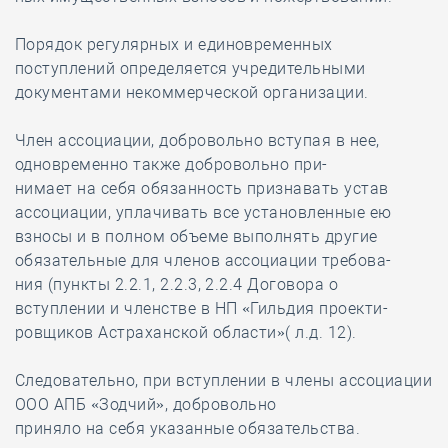
Порядок регулярных и единовременных
поступлений определяется учредительными
документами некоммерческой организации.
Член ассоциации, добровольно вступая в нее,
одновременно также добровольно при-
нимает на себя обязанность признавать устав
ассоциации, уплачивать все установленные ею
взносы и в полном объеме выполнять другие
обязательные для членов ассоциации требова-
ния (пункты 2.2.1, 2.2.3, 2.2.4 Договора о
вступлении и членстве в НП «Гильдия проекти-
ровщиков Астраханской области»( л.д. 12).
Следовательно, при вступлении в члены ассоциации
ООО АПБ «Зодчий», добровольно
приняло на себя указанные обязательства.