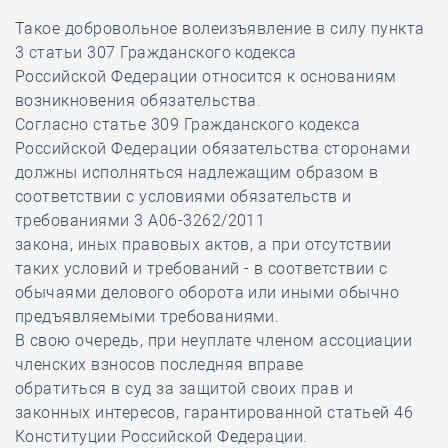
Такое добровольное волеизъявление в силу пункта
3 статьи 307 Гражданского кодекса
Российской Федерации относится к основаниям
возникновения обязательства.
Согласно статье 309 Гражданского кодекса
Российской Федерации обязательства сторонами
должны исполняться надлежащим образом в
соответствии с условиями обязательств и
требованиями 3 А06-3262/2011
закона, иных правовых актов, а при отсутствии
таких условий и требований - в соответствии с
обычаями делового оборота или иными обычно
предъявляемыми требованиями.
В свою очередь, при неуплате членом ассоциации
членских взносов последняя вправе
обратиться в суд за защитой своих прав и
законных интересов, гарантированной статьей 46
Конституции Российской Федерации.