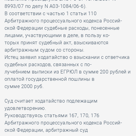
8993/07 по делу N А03-1084/06-6).
В соответствии с частью 1 статьи 110
Арбитражного процессуального кодекса Россий-
ской Федерации судебные расходы, понесенные
лицами, участвующими в деле, в пользу ко-
торых принят судебный акт, взыскиваются
арбитражным судом со стороны.
Истец заявил ходатайство о взыскании с ответчика
судебных расходов, связанных с по-
луче6нием выписки из ЕГРЮЛ в сумме 200 рублей и
оплатой государственной пошлины в
сумме 2000 руб.
Суд считает ходатайство подлежащим
удовлетворению.
Руководствуясь статьями 167, 170, 176
Арбитражного процессуального кодекса Россий-
ской Федерации, арбитражный суд