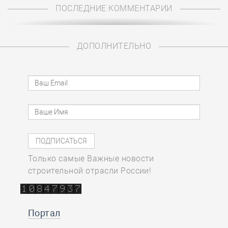
ПОСЛЕДНИЕ КОММЕНТАРИИ
ДОПОЛНИТЕЛЬНО
Только самые Важные новости
строительной отрасли России!
Портал