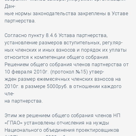
Дан-
ные нормы законодательства закреплены в Уставе
партнерства.
Согласно пункту 8.4.6 Устава партнерства,
установление размеров вступительных, регуляр-
ных членских и иных взносов и порядок их уплаты
относится к компетенции общего собрания.
Решением общего собрания членов партнерства от
10 февраля 2010г. (протокол №15) утвер-
жден размер ежемесячных членских взносов на
2010г. в размере 5000руб. в отношении каждого
чле-
на партнерства.
Этим же решением общего собрания членов НП
«ГПАО» установлены отчисления на нужды
Национального объединения проектировщиков