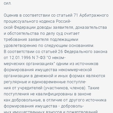
сил.
Оценив в соответствии со статьей 71 Арбитражного
процессуального кодекса Россий-
ской Федерации доводы заявителя, доказательства
и обстоятельства по делу суд считает
требования заявителя подлежащими
удовлетворению по следующим основаниям.
В соответствии со статьей 26 Федерального закона
от 12.01.1996 N 7-ФЗ "О неком-
мерческих организациях" одним из источников
формирования имущества некоммерческой
организации в денежной и иных формах являются
регулярные и единовременные поступле-
ния от учредителей (участников, членов). Такие
поступления не квалифицированы в законе
как добровольные, в отличие от другого источника
формирования имущества - доброволь-
ных имущественных взносов и пожертвований.