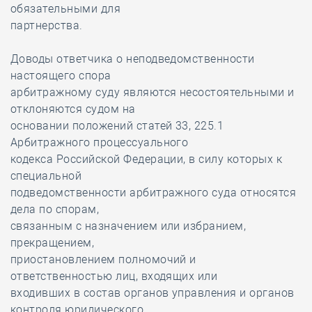
обязательными для
партнерства.
Доводы ответчика о неподведомственности
настоящего спора
арбитражному суду являются несостоятельными и
отклоняются судом на
основании положений статей 33, 225.1
Арбитражного процессуального
кодекса Российской Федерации, в силу которых к
специальной
подведомственности арбитражного суда относятся
дела по спорам,
связанным с назначением или избранием,
прекращением,
приостановлением полномочий и
ответственностью лиц, входящих или
входивших в состав органов управления и органов
контроля юридического