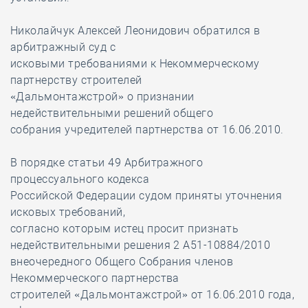
Николайчук Алексей Леонидович обратился в
арбитражный суд с
исковыми требованиями к Некоммерческому
партнерству строителей
«Дальмонтажстрой» о признании
недействительными решений общего
собрания учредителей партнерства от 16.06.2010.
В порядке статьи 49 Арбитражного
процессуального кодекса
Российской Федерации судом приняты уточнения
исковых требований,
согласно которым истец просит признать
недействительными решения 2 А51-10884/2010
внеочередного Общего Собрания членов
Некоммерческого партнерства
строителей «Дальмонтажстрой» от 16.06.2010 года,