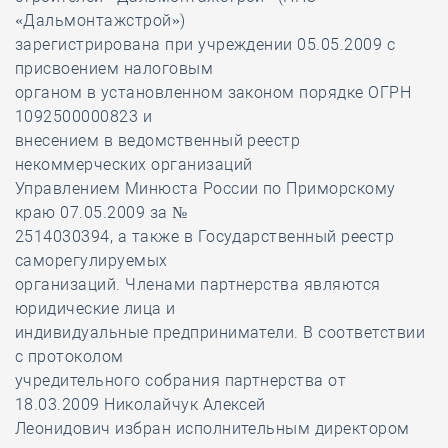
«Дальмонтажстрой»)
зарегистрирована при учреждении 05.05.2009 с
присвоением налоговым
органом в установленном законом порядке ОГРН
1092500000823 и
внесением в ведомственный реестр
некоммерческих организаций
Управлением Минюста России по Приморскому
краю 07.05.2009 за №
2514030394, а также в Государственный реестр
саморегулируемых
организаций. Членами партнерства являются
юридические лица и
индивидуальные предприниматели. В соответствии
с протоколом
учредительного собрания партнерства от
18.03.2009 Николайчук Алексей
Леонидович избран исполнительным директором