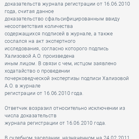
доказательств журнала регистрации от 16.06.2010
года, считая данное
доказательство сфальсифицированным ввиду
несоответствия количества
содержащихся подписей в журнале, а также
сослался на акт экспертного
исследования, согласно которого подпись
Хализовой А.О. произведена
иным лицом. В связи с чем, истцом заявлено
ходатайство о проведении
почерковедческой экспертизы подписи Хализовой
А.О. в журнале
регистрации от 16.06.2010 года.
Ответчик возразил относительно исключении из
числа доказательств
журнала регистрации от 16.06.2010 года.
В судебном заседании, назначенном на 24.02.2011