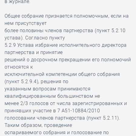
в журнале.
Общее собрание признается полномочным, если на
нем присутствует
более половины членов партнерства (пункт 5.2.10
устава). Согласно пункту
5.2.9 Устава избрание исполнительного директора
партнерства и принятие
решений о досрочном прекращении его полномочий
относятся к
исключительной компетенции общего собрания
(пункт 5.2.9.4), решения по
указанным вопросам принимаются
квалифицированным большинством не
менее 2/3 голосов от числа зарегистрированных и
принявших участие в 7 А51-10884/2010
голосовании членов партнерства (пункт 5.2.11).
Таким образом, проведение
оспариваемого собрания и голосование по