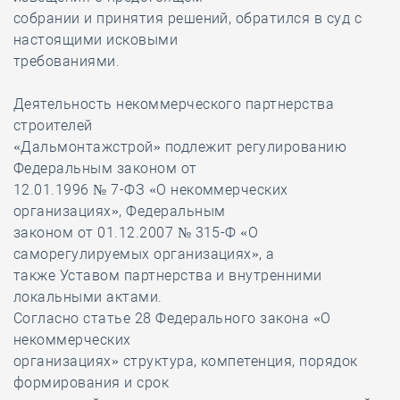
собрании и принятия решений, обратился в суд с
настоящими исковыми
требованиями.
Деятельность некоммерческого партнерства
строителей
«Дальмонтажстрой» подлежит регулированию
Федеральным законом от
12.01.1996 № 7-ФЗ «О некоммерческих
организациях», Федеральным
законом от 01.12.2007 № 315-Ф «О
саморегулируемых организациях», а
также Уставом партнерства и внутренними
локальными актами.
Согласно статье 28 Федерального закона «О
некоммерческих
организациях» структура, компетенция, порядок
формирования и срок