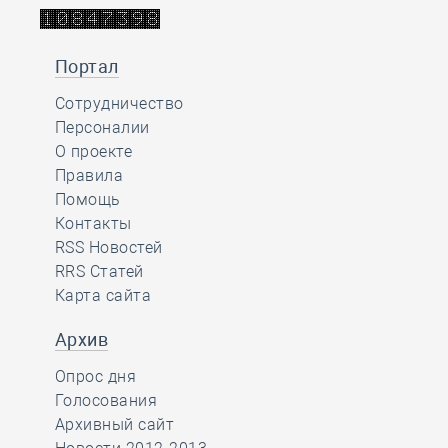
Портал
Сотрудничество
Персоналии
О проекте
Правила
Помощь
Контакты
RSS Новостей
RRS Статей
Карта сайта
Архив
Опрос дня
Голосования
Архивный сайт