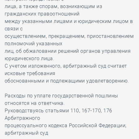
лица, а также спорам, возникающим из
гражданских правоотношений
между указанными лицами и юридическим лицом в
связи с
осуществлением, прекращением, приостановлением
полномочий указанных
лиц, об обжаловании решений органов управления
юридического лица.
С учетом изложенного, арбитражный суд считает
исковые требования
обоснованными и подлежащими удовлетворению.
Расходы по уплате государственной пошлины
относятся на ответчика.
Руководствуясь статьями 110, 167-170, 176
Арбитражного
процессуального кодекса Российской Федерации,
арбитражный суд