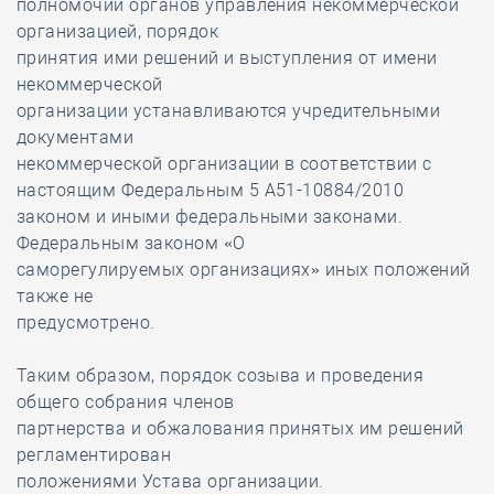
полномочий органов управления некоммерческой
организацией, порядок
принятия ими решений и выступления от имени
некоммерческой
организации устанавливаются учредительными
документами
некоммерческой организации в соответствии с
настоящим Федеральным 5 А51-10884/2010
законом и иными федеральными законами.
Федеральным законом «О
саморегулируемых организациях» иных положений
также не
предусмотрено.
Таким образом, порядок созыва и проведения
общего собрания членов
партнерства и обжалования принятых им решений
регламентирован
положениями Устава организации.