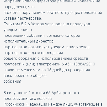
избрании нового директора решением коллегии не
определены, что
является нарушением соответствующих положений
устава партнерства.
Пунктом 5.2.6 Устава установлена процедура
уведомления о
проведении собрания, согласно которой
исполнительный директор
партнерства организует уведомление членов
партнерства о дате проведения
общего собрания с использованием средств
почтовой и (или) электронной 6 А51-10884/2010
связи не менее чем за 15 дней до проведения
внеочередного общего
собрания.
В силу части 1 статьи 65 Арбитражного
процессуального кодекса
Российской Федерации каждое лицо, участвующее в