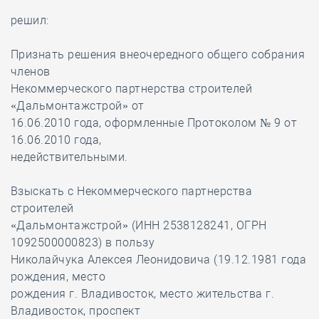
решил:
Признать решения внеочередного общего собрания
членов
Некоммерческого партнерства строителей
«Дальмонтажстрой» от
16.06.2010 года, оформленные Протоколом № 9 от
16.06.2010 года,
недействительными.
Взыскать с Некоммерческого партнерства
строителей
«Дальмонтажстрой» (ИНН 2538128241, ОГРН
1092500000823) в пользу
Николайчука Алексея Леонидовича (19.12.1981 года
рождения, место
рождения г. Владивосток, место жительства г.
Владивосток, проспект