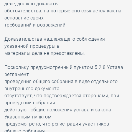
деле, должно доказать
обстоятельства, на которые оно ссылается как на
основание своих
требований и возражений.
Доказательства надлежащего соблюдения
указанной процедуры в
материалы дела не представлены.
Поскольку предусмотренный пунктом 5.2.8 Устава
регламент
проведения общего собрания в виде отдельного
внутреннего документа
отсутствует, что подтверждается сторонами, при
проведении собрания
действуют общие положения устава и закона.
Указанным пунктом
предусмотрено, что регистрация участников
общего собрания