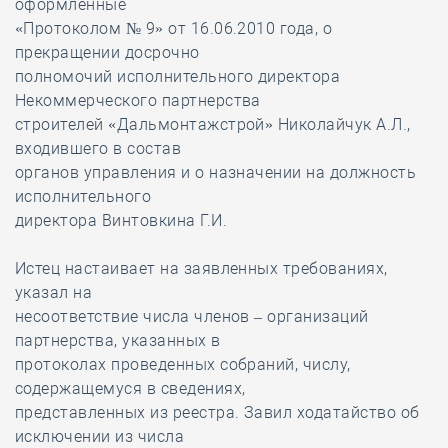
оформленные
«Протоколом № 9» от 16.06.2010 года, о
прекращении досрочно
полномочий исполнительного директора
Некоммерческого партнерства
строителей «Дальмонтажстрой» Николайчук А.Л.,
входившего в состав
органов управления и о назначении на должность
исполнительного
директора Винтовкина Г.И.
Истец настаивает на заявленных требованиях,
указал на
несоответствие числа членов – организаций
партнерства, указанных в
протоколах проведенных собраний, числу,
содержащемуся в сведениях,
представленных из реестра. Завил ходатайство об
исключении из числа