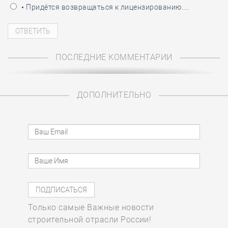
• Придётся возвращаться к лицензированию…
ПОСЛЕДНИЕ КОММЕНТАРИИ
ДОПОЛНИТЕЛЬНО
Только самые Важные новости
строительной отрасли России!