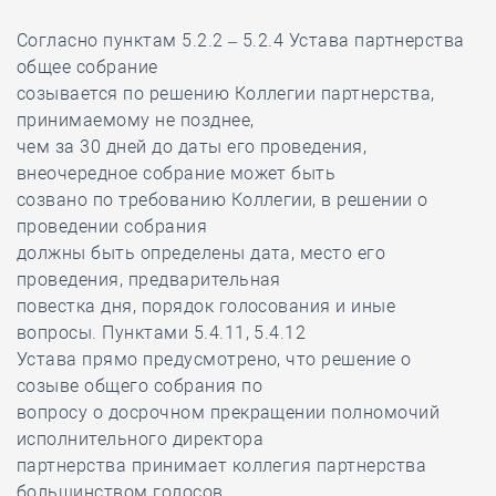
Согласно пунктам 5.2.2 – 5.2.4 Устава партнерства
общее собрание
созывается по решению Коллегии партнерства,
принимаемому не позднее,
чем за 30 дней до даты его проведения,
внеочередное собрание может быть
созвано по требованию Коллегии, в решении о
проведении собрания
должны быть определены дата, место его
проведения, предварительная
повестка дня, порядок голосования и иные
вопросы. Пунктами 5.4.11, 5.4.12
Устава прямо предусмотрено, что решение о
созыве общего собрания по
вопросу о досрочном прекращении полномочий
исполнительного директора
партнерства принимает коллегия партнерства
большинством голосов,