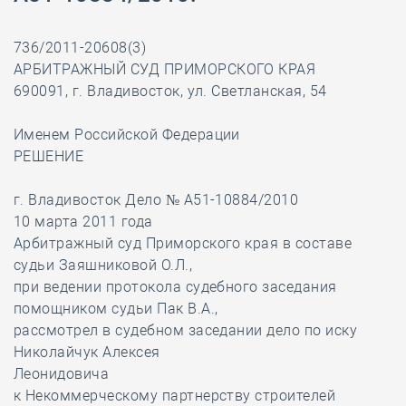
736/2011-20608(3)
АРБИТРАЖНЫЙ СУД ПРИМОРСКОГО КРАЯ
690091, г. Владивосток, ул. Светланская, 54
Именем Российской Федерации
РЕШЕНИЕ
г. Владивосток Дело № А51-10884/2010
10 марта 2011 года
Арбитражный суд Приморского края в составе
судьи Заяшниковой О.Л.,
при ведении протокола судебного заседания
помощником судьи Пак В.А.,
рассмотрел в судебном заседании дело по иску
Николайчук Алексея
Леонидовича
к Некоммерческому партнерству строителей