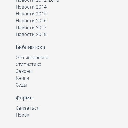
Новости 2012-2013
Новости 2014
Новости 2015
Новости 2016
Новости 2017
Новости 2018
Библиотека
Это интересно
Статистика
Законы
Книги
Суды
Формы
Связаться
Поиск