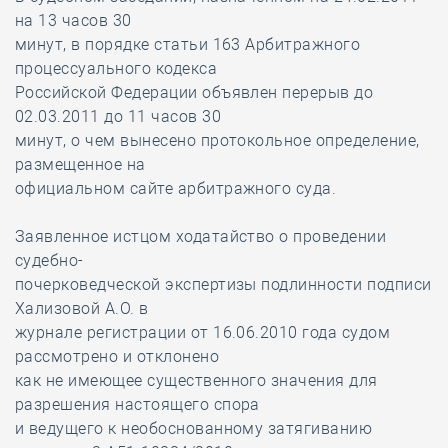
на 13 часов 30
минут, в порядке статьи 163 Арбитражного
процессуального кодекса
Российской Федерации объявлен перерыв до
02.03.2011 до 11 часов 30
минут, о чем вынесено протокольное определение,
размещенное на
официальном сайте арбитражного суда.
Заявленное истцом ходатайство о проведении
судебно-
почерковедческой экспертизы подлинности подписи
Хализовой А.О. в
журнале регистрации от 16.06.2010 года судом
рассмотрено и отклонено
как не имеющее существенного значения для
разрешения настоящего спора
и ведущего к необоснованному затягиванию