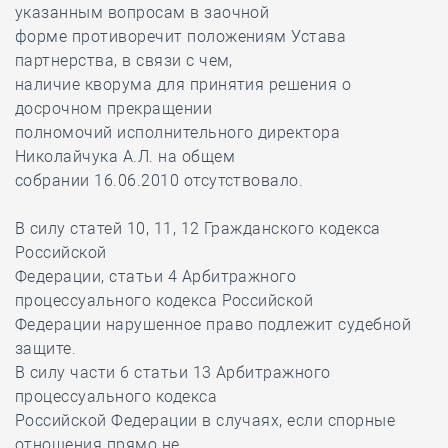
указанным вопросам в заочной
форме противоречит положениям Устава
партнерства, в связи с чем,
наличие кворума для принятия решения о
досрочном прекращении
полномочий исполнительного директора
Николайчука А.Л. на общем
собрании 16.06.2010 отсутствовало.
В силу статей 10, 11, 12 Гражданского кодекса
Российской
Федерации, статьи 4 Арбитражного
процессуального кодекса Российской
Федерации нарушенное право подлежит судебной
защите.
В силу части 6 статьи 13 Арбитражного
процессуального кодекса
Российской Федерации в случаях, если спорные
отношения прямо не