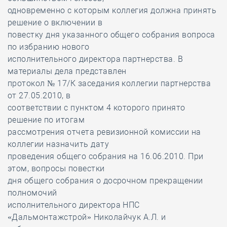
одновременно с которым коллегия должна принять
решение о включении в
повестку дня указанного общего собрания вопроса
по избранию нового
исполнительного директора партнерства. В
материалы дела представлен
протокол № 17/К заседания коллегии партнерства
от 27.05.2010, в
соответствии с пунктом 4 которого принято
решение по итогам
рассмотрения отчета ревизионной комиссии на
коллегии назначить дату
проведения общего собрания на 16.06.2010. При
этом, вопросы повестки
дня общего собрания о досрочном прекращении
полномочий
исполнительного директора НПС
«Дальмонтажстрой» Николайчук А.Л. и