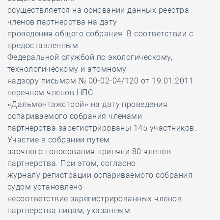
осуществляется на основании данных реестра
членов партнерства на дату
проведения общего собрания. В соответствии с
предоставленным
Федеральной службой по экологическому,
технологическому и атомному
надзору письмом № 00-02-04/120 от 19.01.2011
перечнем членов НПС
«Дальмонтажстрой» на дату проведения
оспариваемого собрания членами
партнерства зарегистрированы 145 участников.
Участие в собрании путем
заочного голосования приняли 80 членов
партнерства. При этом, согласно
журналу регистрации оспариваемого собрания
судом установлено
несоответствие зарегистрированных членов
партнерства лицам, указанным