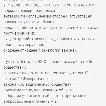
урегулированы федеральным законом и другими
нормативными правовыми
актами или соглашением сторон и отсутствует
применимый к ним обычай
делового оборота, к таким отношениям, если это не
противоречит их
существу, арбитражные суды применяют нормы
права, регулирующие
сходные отношения (аналогия закона).
Пунктом 6 статьи 43 Федерального закона «Об
обществах с
ограниченной ответственностью, пунктом 10
статьи 49 Федерального
закона «Об акционерных обществах»,
предусмотрено, что решения общего
собрания участников общества, принятые по
вопросам, не включенным в