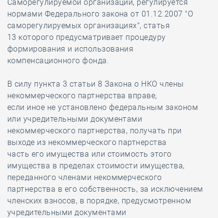
Саморегулируемой организации, регулируется
нормами Федерального закона от 01.12.2007 "О
саморегулируемых организациях", статья
13 которого предусматривает процедуру
формирования и использования
компенсационного фонда.
В силу пункта 3 статьи 8 Закона о НКО члены
некоммерческого партнерства вправе,
если иное не установлено федеральным законом
или учредительными документами
некоммерческого партнерства, получать при
выходе из некоммерческого партнерства
часть его имущества или стоимость этого
имущества в пределах стоимости имущества,
переданного членами некоммерческого
партнерства в его собственность, за исключением
членских взносов, в порядке, предусмотренном
учредительными документами