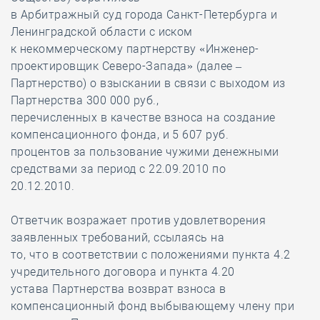
в Арбитражный суд города Санкт-Петербурга и
Ленинградской области с иском
к некоммерческому партнерству «Инженер-
проектировщик Северо-Запада» (далее –
Партнерство) о взыскании в связи с выходом из
Партнерства 300 000 руб.,
перечисленных в качестве взноса на создание
компенсационного фонда, и 5 607 руб.
процентов за пользование чужими денежными
средствами за период с 22.09.2010 по
20.12.2010.
Ответчик возражает против удовлетворения
заявленных требований, ссылаясь на
то, что в соответствии с положениями пункта 4.2
учредительного договора и пункта 4.20
устава Партнерства возврат взноса в
компенсационный фонд выбывающему члену при