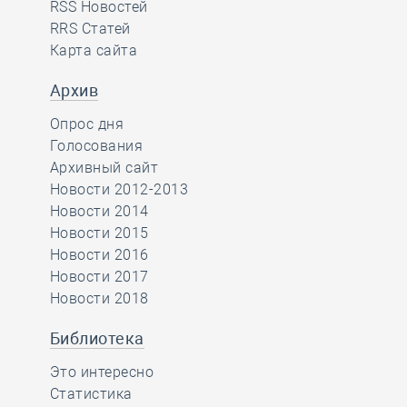
RSS Новостей
RRS Статей
Карта сайта
Архив
Опрос дня
Голосования
Архивный сайт
Новости 2012-2013
Новости 2014
Новости 2015
Новости 2016
Новости 2017
Новости 2018
Библиотека
Это интересно
Статистика