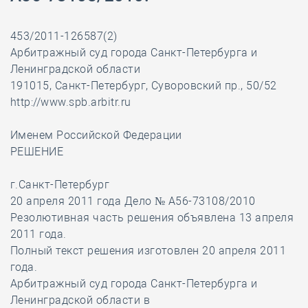
453/2011-126587(2)
Арбитражный суд города Санкт-Петербурга и
Ленинградской области
191015, Санкт-Петербург, Суворовский пр., 50/52
http://www.spb.arbitr.ru
Именем Российской Федерации
РЕШЕНИЕ
г.Санкт-Петербург
20 апреля 2011 года Дело № А56-73108/2010
Резолютивная часть решения объявлена 13 апреля
2011 года.
Полный текст решения изготовлен 20 апреля 2011
года.
Арбитражный суд города Санкт-Петербурга и
Ленинградской области в