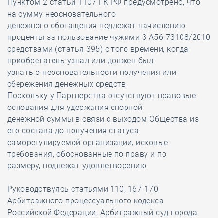
Пунктом 2 статьи 1107 ГК РФ предусмотрено, что
на сумму неосновательного
денежного обогащения подлежат начислению
проценты за пользование чужими 3 А56-73108/2010
средствами (статья 395) с того времени, когда
приобретатель узнал или должен был
узнать о неосновательности получения или
сбережения денежных средств.
Поскольку у Партнерства отсутствуют правовые
основания для удержания спорной
денежной суммы в связи с выходом Общества из
его состава до получения статуса
саморегулируемой организации, исковые
требования, обоснованные по праву и по
размеру, подлежат удовлетворению.
Руководствуясь статьями 110, 167-170
Арбитражного процессуального кодекса
Российской Федерации, Арбитражный суд города