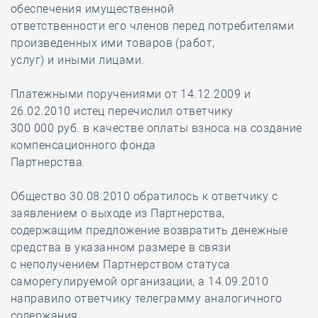
обеспечения имущественной
ответственности его членов перед потребителями
произведенных ими товаров (работ,
услуг) и иными лицами.
Платежными поручениями от 14.12.2009 и
26.02.2010 истец перечислил ответчику
300 000 руб. в качестве оплаты взноса на создание
компенсационного фонда
Партнерства.
Общество 30.08.2010 обратилось к ответчику с
заявлением о выходе из Партнерства,
содержащим предложение возвратить денежные
средства в указанном размере в связи
с неполучением Партнерством статуса
саморегулируемой организации, а 14.09.2010
направило ответчику телеграмму аналогичного
содержания.