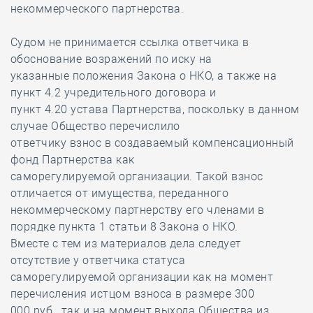
некоммерческого партнерства.
Судом не принимается ссылка ответчика в
обоснование возражений по иску на
указанные положения Закона о НКО, а также на
пункт 4.2 учредительного договора и
пункт 4.20 устава Партнерства, поскольку в данном
случае Общество перечислило
ответчику взнос в создаваемый компенсационный
фонд Партнерства как
саморегулируемой организации. Такой взнос
отличается от имущества, переданного
некоммерческому партнерству его членами в
порядке пункта 1 статьи 8 Закона о НКО.
Вместе с тем из материалов дела следует
отсутствие у ответчика статуса
саморегулируемой организации как на момент
перечисления истцом взноса в размере 300
000 руб., так и на момент выхода Общества из