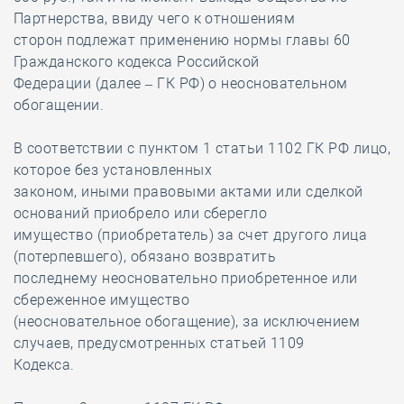
Партнерства, ввиду чего к отношениям
сторон подлежат применению нормы главы 60
Гражданского кодекса Российской
Федерации (далее – ГК РФ) о неосновательном
обогащении.
В соответствии с пунктом 1 статьи 1102 ГК РФ лицо,
которое без установленных
законом, иными правовыми актами или сделкой
оснований приобрело или сберегло
имущество (приобретатель) за счет другого лица
(потерпевшего), обязано возвратить
последнему неосновательно приобретенное или
сбереженное имущество
(неосновательное обогащение), за исключением
случаев, предусмотренных статьей 1109
Кодекса.