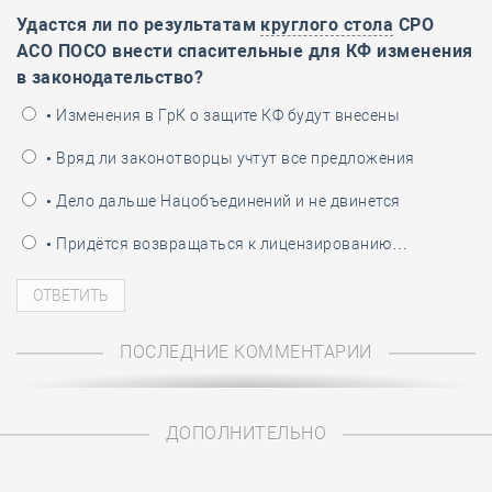
Удастся ли по результатам
круглого стола
СРО
АСО ПОСО внести спасительные для КФ изменения
в законодательство?
• Изменения в ГрК о защите КФ будут внесены
• Вряд ли законотворцы учтут все предложения
• Дело дальше Нацобъединений и не двинется
• Придётся возвращаться к лицензированию…
ПОСЛЕДНИЕ КОММЕНТАРИИ
ДОПОЛНИТЕЛЬНО