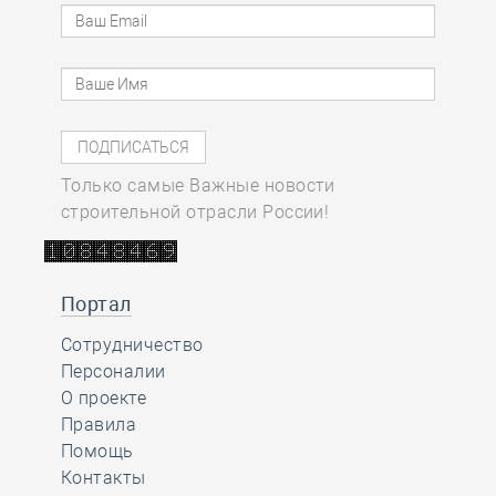
Только самые Важные новости
строительной отрасли России!
Портал
Сотрудничество
Персоналии
О проекте
Правила
Помощь
Контакты