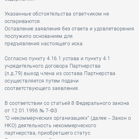
Указанные обстоятельства ответчиком не
оспариваются.
Оставление заявления без ответа и удовлетворения
послужило основанием для
предъявления настоящего иска.
Согласно пункту 4.16.1 устава и пункту 4.1
учредительного договора Партнерства
(л.д.79) выход члена из состава Партнерства
осуществляется путем подачи
соответствующего заявления.
В соответствии со статьей 8 Федерального закона
от 12.01.1996 № 7-ФЗ
"О некоммерческих организациях" (далее – Закон о
НКО) деятельность некоммерческого
партнерства, приобретшего статус