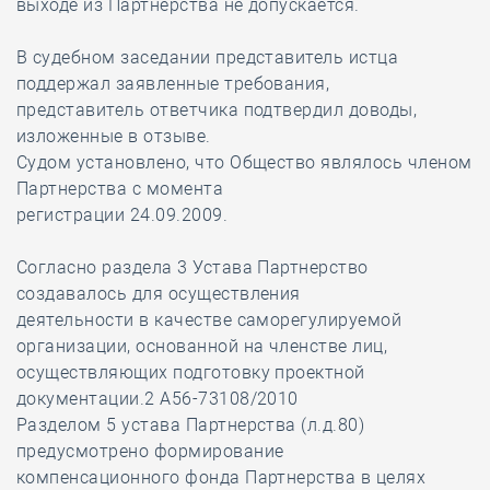
выходе из Партнерства не допускается.
В судебном заседании представитель истца
поддержал заявленные требования,
представитель ответчика подтвердил доводы,
изложенные в отзыве.
Судом установлено, что Общество являлось членом
Партнерства c момента
регистрации 24.09.2009.
Согласно раздела 3 Устава Партнерство
создавалось для осуществления
деятельности в качестве саморегулируемой
организации, основанной на членстве лиц,
осуществляющих подготовку проектной
документации.2 А56-73108/2010
Разделом 5 устава Партнерства (л.д.80)
предусмотрено формирование
компенсационного фонда Партнерства в целях