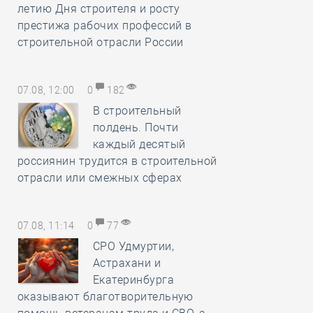
летию Дня строителя и росту
престижа рабочих профессий в
строительной отрасли России
07.08, 12:00
0
182
В строительный
полдень. Почти
каждый десятый
россиянин трудится в строительной
отрасли или смежных сферах
07.08, 11:14
0
77
СРО Удмуртии,
Астрахани и
Екатеринбурга
оказывают благотворительную