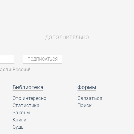
ДОПОЛНИТЕЛЬНО
асли России!
Библиотека
Формы
Это интересно
Связаться
Статистика
Поиск
Законы
Книги
Суды