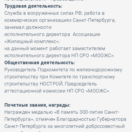
Трудовая деятельность:
Служба в вооруженных силах РФ, работа в
коммерческих организациях Санкт-Петербурга;
занимал должности:
исполнительного директора Ассоциации
«Жилищный комплекс»;
на данный момент работает заместителем
исполнительного директора НП СРО «МООЖС».
Общественная деятельность:
Руководитель Подкомитета по железнодорожному
строительству при Комитете по транспортному
строительству НОСТРОЙ, Председатель
аттестационной комиссии НП СРО «МООЖС».
Почетные звания, награды:
Награжден медалью «В память 300-летия Санкт-
Петербурга», отмечен Благодарностью Губернатора
Санкт-Петербурга за многолетний добросовестный