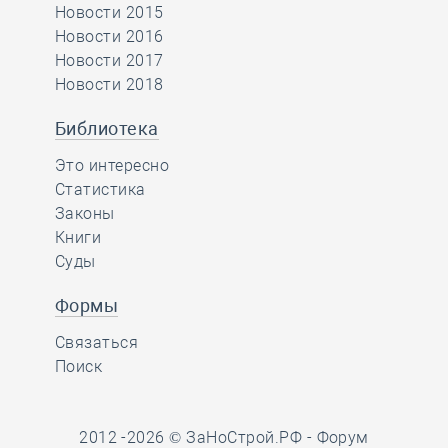
Новости 2015
Новости 2016
Новости 2017
Новости 2018
Библиотека
Это интересно
Статистика
Законы
Книги
Суды
Формы
Связаться
Поиск
2012 -2026 © ЗаНоСтрой.РФ -
Форум