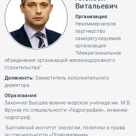
Витальевич
Организация:
Некоммерческое
партнерство
саморегулируемая
организация
"Межрегиональное
объединение организаций железнодорожного
строительства"
Должность:
Заместитель исполнительного
директора
Образование:
Закончил Высшее военно-морское училище им. М.В.
Фрунзе по специальности «Гидрография», инженер-
гидрограф,
Балтийский институт экологии, политики и права
по специальности «Правоведение».