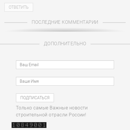
ПОСЛЕДНИЕ КОММЕНТАРИИ
ДОПОЛНИТЕЛЬНО
Только самые Важные новости
строительной отрасли России!