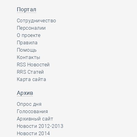
Портал
Сотрудничество
Персоналии
О проекте
Правила
Помощь
Контакты
RSS Новостей
RRS Статей
Карта сайта
Архив
Опрос дня
Голосования
Архивный сайт
Новости 2012-2013
Новости 2014