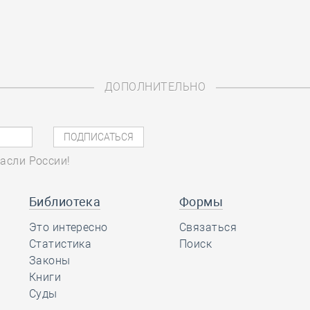
ДОПОЛНИТЕЛЬНО
асли России!
Библиотека
Формы
Это интересно
Связаться
Статистика
Поиск
Законы
Книги
Суды