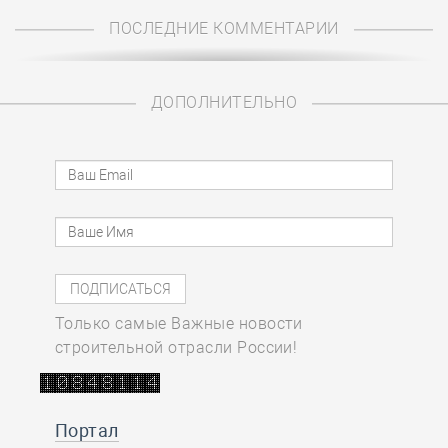
ПОСЛЕДНИЕ КОММЕНТАРИИ
ДОПОЛНИТЕЛЬНО
Только самые Важные новости
строительной отрасли России!
Портал