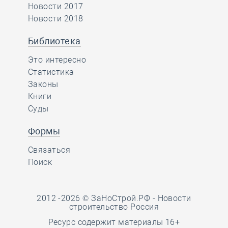
Новости 2017
Новости 2018
Библиотека
Это интересно
Статистика
Законы
Книги
Суды
Формы
Связаться
Поиск
2012 -2026 © ЗаНоСтрой.РФ -
Новости
строительство Россия
Ресурс содержит материалы 16+