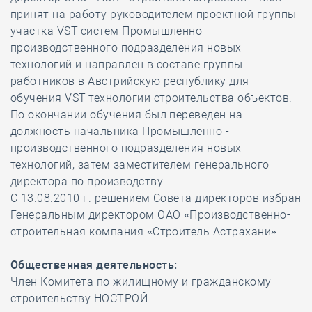
принят на работу руководителем проектной группы
участка VST-систем Промышленно-
производственного подразделения новых
технологий и направлен в составе группы
работников в Австрийскую республику для
обучения VST-технологии строительства объектов.
По окончании обучения был переведен на
должность начальника Промышленно -
производственного подразделения новых
технологий, затем заместителем генерального
директора по производству.
С 13.08.2010 г. решением Совета директоров избран
Генеральным директором ОАО «Производственно-
строительная компания «Строитель Астрахани».
Общественная деятельность:
Член Комитета по жилищному и гражданскому
строительству НОСТРОЙ.