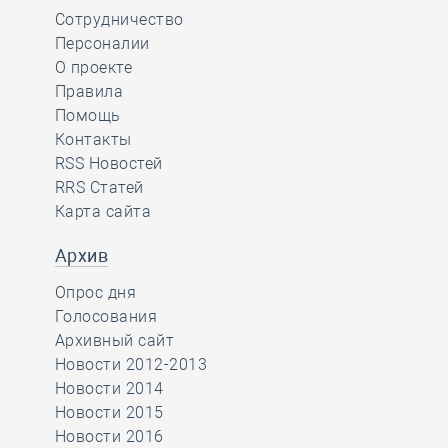
Сотрудничество
Персоналии
О проекте
Правила
Помощь
Контакты
RSS Новостей
RRS Статей
Карта сайта
Архив
Опрос дня
Голосования
Архивный сайт
Новости 2012-2013
Новости 2014
Новости 2015
Новости 2016