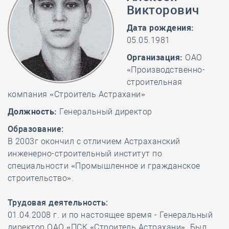
Викторович
Дата рождения:
05.05.1981
Организация:
ОАО
«Производственно-
строительная
компания «Строитель Астрахани»
Должность:
Генеральный директор
Образование:
В 2003г окончил с отличием Астраханский
инженерно-строительный институт по
специальности «Промышленное и гражданское
строительство».
Трудовая деятельность:
01.04.2008 г. и по настоящее время - Генеральный
директор ОАО «ПСК «Строитель Астрахани». Был