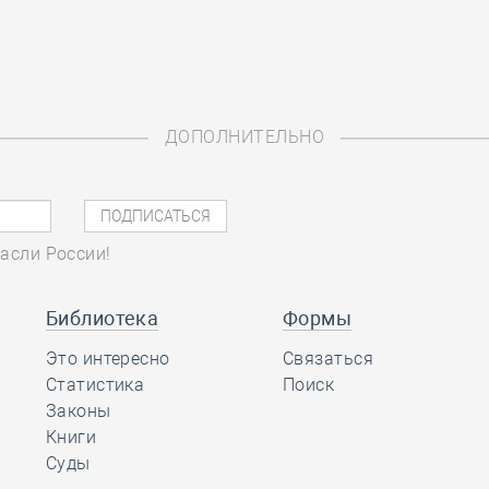
ДОПОЛНИТЕЛЬНО
асли России!
Библиотека
Формы
Это интересно
Связаться
Статистика
Поиск
Законы
Книги
Суды