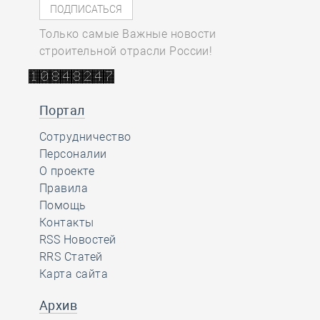
Только самые Важные новости
строительной отрасли России!
Портал
Сотрудничество
Персоналии
О проекте
Правила
Помощь
Контакты
RSS Новостей
RRS Статей
Карта сайта
Архив