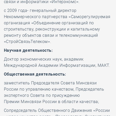
связи и информатики «Интерэкомс».
с 2009 года- генеральный директор
Некоммерческого партнерства «Саморегулируемая
организация «Объединение организаций по
строительству, реконструкции и капитальному
ремонту объектов связи и телекоммуникаций
«СтройСвязьТелеком».
Научная деятельность:
Доктор экономических наук, академик
Международной Академии Информатизации, МАКТ.
Общественная деятельность:
заместитель Председателя Совета Минсвязи
России по управлению качеством, Председатель
экспертного Совета по присуждению
Премии Минсвязи России в области качества;
Сопредседатель Общественного Движения «России