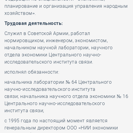
планирование и организация управления народным
хозяйством».
Трудовая деятельность:
Служил в Советской Армии, работал
нормировщиком, инженером, экономистом,
начальником научной лаборатории, научного
отдела экономики Центрального научно-
исследовательского института связи.
исполнял обязанности:
начальника лаборатории № 64 Центрального
научно-исследовательского института
связи; начальника научного отдела экономики № 16
Центрального научно-исследовательского
института связи;
с 1995 года по настоящий момент является
генеральным директором ООО «НИИ экономики