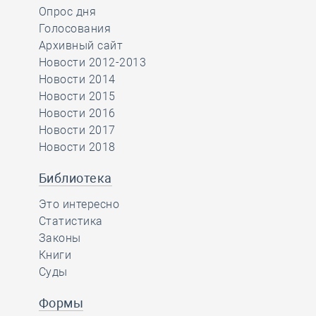
Опрос дня
Голосования
Архивный сайт
Новости 2012-2013
Новости 2014
Новости 2015
Новости 2016
Новости 2017
Новости 2018
Библиотека
Это интересно
Статистика
Законы
Книги
Суды
Формы