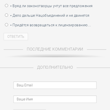
• Вряд ли законотворцы учтут все предложения
• Дело дальше Нацобъединений и не двинется
• Придётся возвращаться к лицензированию…
ПОСЛЕДНИЕ КОММЕНТАРИИ
ДОПОЛНИТЕЛЬНО