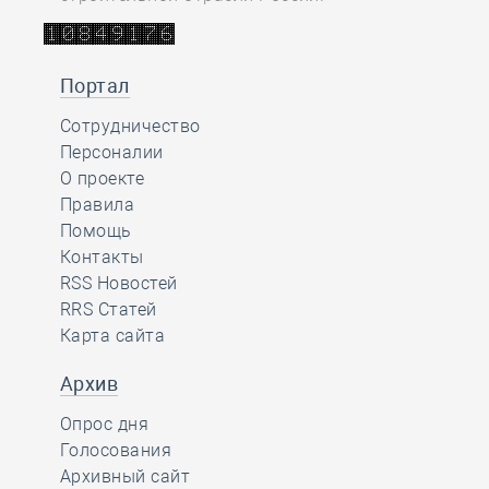
Портал
Сотрудничество
Персоналии
О проекте
Правила
Помощь
Контакты
RSS Новостей
RRS Статей
Карта сайта
Архив
Опрос дня
Голосования
Архивный сайт