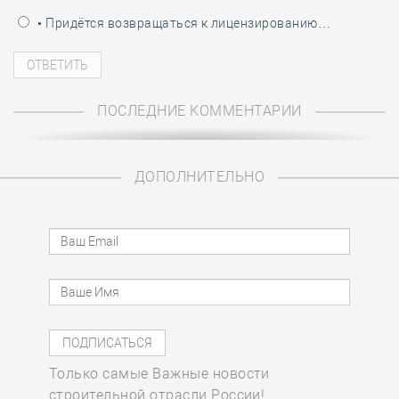
• Придётся возвращаться к лицензированию…
ПОСЛЕДНИЕ КОММЕНТАРИИ
ДОПОЛНИТЕЛЬНО
Только самые Важные новости
строительной отрасли России!