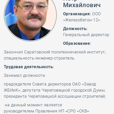
Михайлович
Организация:
ООО
«Железобетон-12»
Должность:
Генеральный директор
Образование:
Закончил Саратовский политехнический институт,
специальность-инженер-строитель.
Трудовая деятельность:
Занимал должности:
председателя Совета директоров ОАО «Завод
ЖБИиК»; депутата Череповецкой городской Думы;
президента Череповецкой ассоциации строителей;
на данный момент является
руководителем Правления НП «СРО «СКВ».