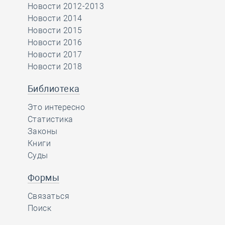
Новости 2012-2013
Новости 2014
Новости 2015
Новости 2016
Новости 2017
Новости 2018
Библиотека
Это интересно
Статистика
Законы
Книги
Суды
Формы
Связаться
Поиск