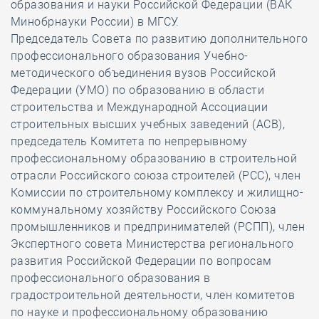
образования и науки Российской Федерации (ВАК
Минобрнауки России) в МГСУ.
Председатель Совета по развитию дополнительного
профессионального образования Учебно-
методического объединения вузов Российской
Федерации (УМО) по образованию в области
строительства и Международной Ассоциации
строительных высших учебных заведений (АСВ),
председатель Комитета по непрерывному
профессиональному образованию в строительной
отрасли Российского союза строителей (РСС), член
Комиссии по строительному комплексу и жилищно-
коммунальному хозяйству Российского Союза
промышленников и предпринимателей (РСПП), член
Экспертного совета Министерства регионального
развития Российской Федерации по вопросам
профессионального образования в
градостроительной деятельности, член комитетов
по науке и профессиональному образованию