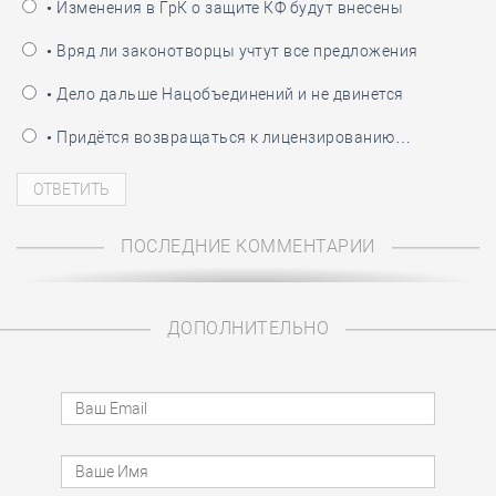
• Изменения в ГрК о защите КФ будут внесены
• Вряд ли законотворцы учтут все предложения
• Дело дальше Нацобъединений и не двинется
• Придётся возвращаться к лицензированию…
ПОСЛЕДНИЕ КОММЕНТАРИИ
ДОПОЛНИТЕЛЬНО