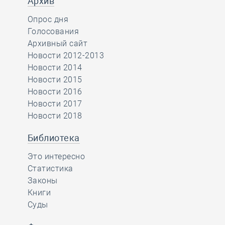
Архив
Опрос дня
Голосования
Архивный сайт
Новости 2012-2013
Новости 2014
Новости 2015
Новости 2016
Новости 2017
Новости 2018
Библиотека
Это интересно
Статистика
Законы
Книги
Суды