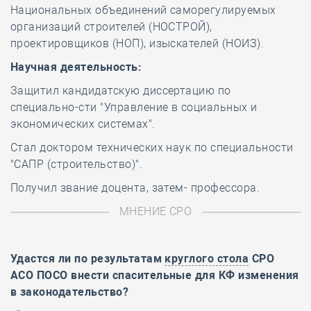
Национальных объединений саморегулируемых
организаций строителей (НОСТРОЙ),
проектировщиков (НОП), изыскателей (НОИЗ).
Научная деятельность:
Защитил кандидатскую диссертацию по
специально-сти "Управление в социальных и
экономических системах".
Стал доктором технических наук по специальности
"САПР (строительство)".
Получил звание доцента, затем- профессора.
МНЕНИЕ СРО
Удастся ли по результатам
круглого стола
СРО
АСО ПОСО внести спасительные для КФ изменения
в законодательство?