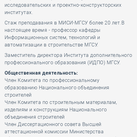
исследовательских и проектно-конструкторских
институтах.
Стаж преподавания в МИСИ-МГСУ более 20 лет.В
настоящее время - профессор кафедры
Информационных систем, технологий и
автоматизации в строительстве МГСУ.
Заместитель директора Института дополнительного
профессионального образования (ИДПО) МГСУ.
Общественная деятельность:
Член Комитета по профессиональному
образованию Национального объединения
строителей
Член Комитета по строительным материалам,
изделиям и конструкциям Национального
объединения строителей
Член Диссертационного совета Высшей
аттестационной комиссии Министерства