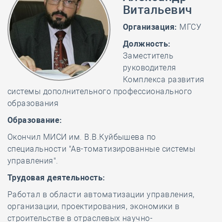
Витальевич
Организация:
МГСУ
Должность:
Заместитель
руководителя
Комплекса развития
системы дополнительного профессионального
образования
Образование:
Окончил МИСИ им. В.В.Куйбышева по
специальности "Ав-томатизированные системы
управления".
Трудовая деятельность:
Работал в области автоматизации управления,
организации, проектирования, экономики в
строительстве в отраслевых научно-