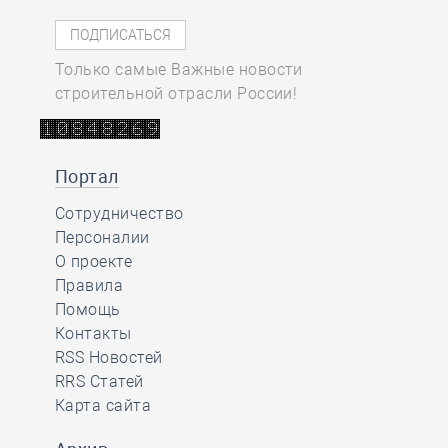
Только самые Важные новости
строительной отрасли России!
Портал
Сотрудничество
Персоналии
О проекте
Правила
Помощь
Контакты
RSS Новостей
RRS Статей
Карта сайта