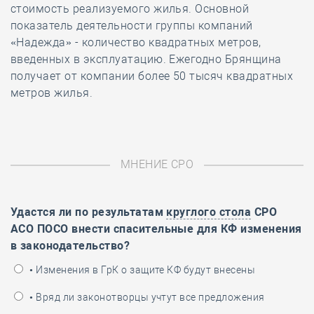
стоимость реализуемого жилья. Основной
показатель деятельности группы компаний
«Надежда» - количество квадратных метров,
введенных в эксплуатацию. Ежегодно Брянщина
получает от компании более 50 тысяч квадратных
метров жилья.
МНЕНИЕ СРО
Удастся ли по результатам
круглого стола
СРО
АСО ПОСО внести спасительные для КФ изменения
в законодательство?
• Изменения в ГрК о защите КФ будут внесены
• Вряд ли законотворцы учтут все предложения