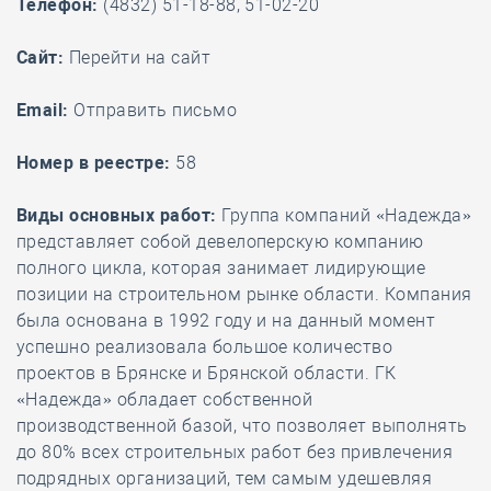
Телефон:
(4832) 51-18-88, 51-02-20
Cайт:
Перейти на сайт
Email:
Отправить письмо
Номер в реестре:
58
Виды основных работ:
Группа компаний «Надежда»
представляет собой девелоперскую компанию
полного цикла, которая занимает лидирующие
позиции на строительном рынке области. Компания
была основана в 1992 году и на данный момент
успешно реализовала большое количество
проектов в Брянске и Брянской области. ГК
«Надежда» обладает собственной
производственной базой, что позволяет выполнять
до 80% всех строительных работ без привлечения
подрядных организаций, тем самым удешевляя