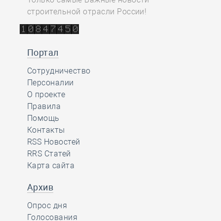
строительной отрасли России!
Портал
Сотрудничество
Персоналии
О проекте
Правила
Помощь
Контакты
RSS Новостей
RRS Статей
Карта сайта
Архив
Опрос дня
Голосования