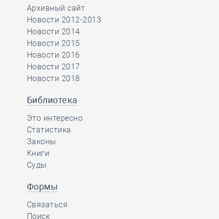
Архивный сайт
Новости 2012-2013
Новости 2014
Новости 2015
Новости 2016
Новости 2017
Новости 2018
Библиотека
Это интересно
Статистика
Законы
Книги
Суды
Формы
Связаться
Поиск