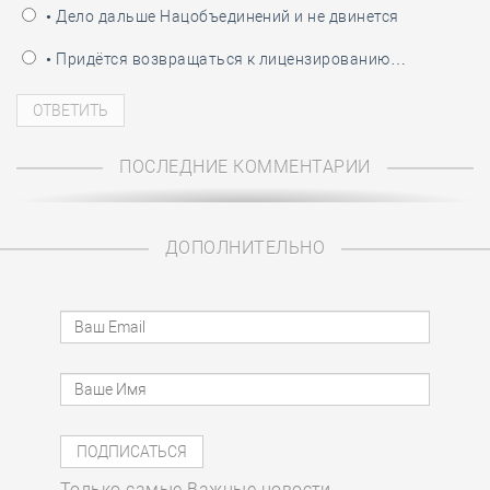
• Дело дальше Нацобъединений и не двинется
• Придётся возвращаться к лицензированию…
ПОСЛЕДНИЕ КОММЕНТАРИИ
ДОПОЛНИТЕЛЬНО
Только самые Важные новости