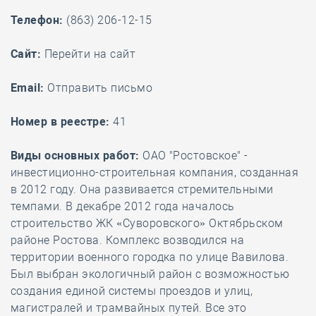
Телефон:
(863) 206-12-15
Cайт:
Перейти на сайт
Email:
Отправить письмо
Номер в реестре:
41
Виды основных работ:
ОАО "Ростовское" -
инвестиционно-строительная компания, созданная
в 2012 году. Она развивается стремительными
темпами. В декабре 2012 года началось
строительство ЖК «Суворовского» Октябрьском
районе Ростова. Комплекс возводился на
территории военного городка по улице Вавилова.
Был выбран экологичный район с возможностью
создания единой системы проездов и улиц,
магистралей и трамвайных путей. Все это