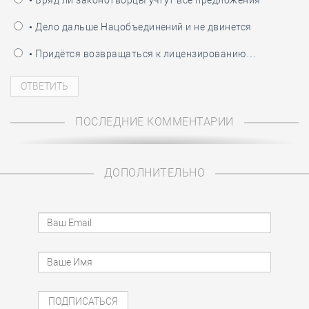
• Вряд ли законотворцы учтут все предложения
• Дело дальше Нацобъединений и не двинется
• Придётся возвращаться к лицензированию…
ПОСЛЕДНИЕ КОММЕНТАРИИ
ДОПОЛНИТЕЛЬНО