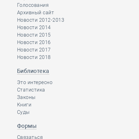
Голосования
Архивный сайт
Новости 2012-2013
Новости 2014
Новости 2015
Новости 2016
Новости 2017
Новости 2018
Библиотека
Это интересно
Статистика
Законы
Книги
Суды
Формы
Связаться