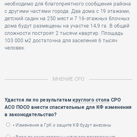
необходимо для благоприятного сообщения района
с другими частями города. Два дома с 19 этажами,
детский садик на 250 мест и 7 16-этажных блочных
дома будут размещены на участке 14,9 га. В общей
сложности построят 2 тысячи квартир. Площадь
103 000 м2 достаточна для заселения 6 тысяч
человек.
МНЕНИЕ СРО
Удастся ли по результатам
круглого стола
СРО
АСО ПОСО внести спасительные для КФ изменения
в законодательство?
• Изменения в ГрК о защите КФ будут внесены