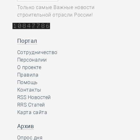
Только самые Важные новости
строительной отрасли России!
Портал
Сотрудничество
Персоналии
О проекте
Правила
Помощь
Контакты
RSS Новостей
RRS Статей
Карта сайта
Архив
Опрос дня