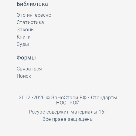
Библиотека
Это интересно
Статистика
Законы
Книги
Суды
Формы
Связаться
Поиск
2012 -2026 © ЗаНоСтрой.РФ -
Стандарты
НОСТРОЙ
Ресурс содержит материалы 16+
Все права защищены