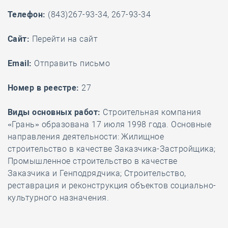
Телефон:
(843)267-93-34, 267-93-34
Cайт:
Перейти на сайт
Email:
Отправить письмо
Номер в реестре:
27
Виды основных работ:
Строительная компания
«Грань» образована 17 июля 1998 года. Основные
направления деятельности: Жилищное
строительство в качестве Заказчика-Застройщика;
Промышленное строительство в качестве
Заказчика и Генподрядчика; Строительство,
реставрация и реконструкция объектов социально-
культурного назначения.