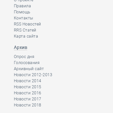
Правила
Помощь
Контакты
RSS Новостей
RRS Статей
Карта сайта
Архив
Опрос дня
Голосования
Архивный сайт
Новости 2012-2013
Новости 2014
Новости 2015
Новости 2016
Новости 2017
Новости 2018