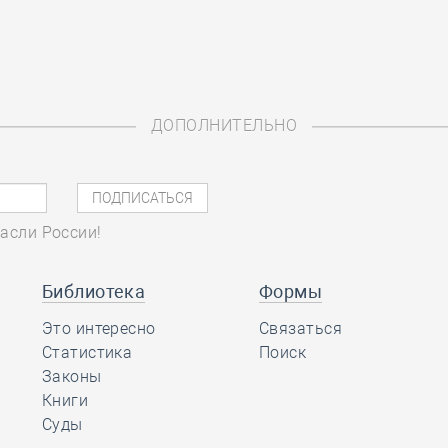
ДОПОЛНИТЕЛЬНО
асли России!
Библиотека
Формы
Это интересно
Связаться
Статистика
Поиск
Законы
Книги
Суды