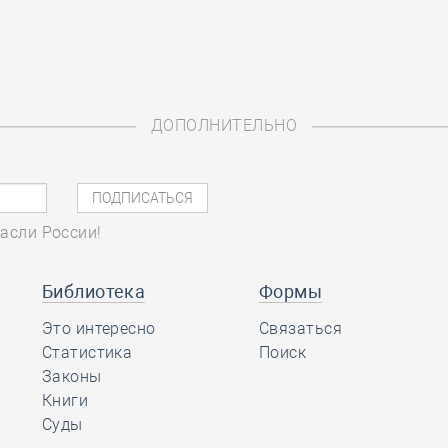
ДОПОЛНИТЕЛЬНО
асли России!
Библиотека
Формы
Это интересно
Связаться
Статистика
Поиск
Законы
Книги
Суды