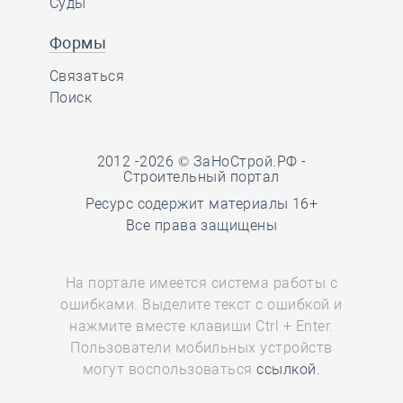
Суды
Формы
Связаться
Поиск
2012 -2026 © ЗаНоСтрой.РФ -
Строительный портал
Ресурс содержит материалы 16+
Все права защищены
На портале имеется система работы с
ошибками. Выделите текст с ошибкой и
нажмите вместе клавиши Ctrl + Enter.
Пользователи мобильных устройств
могут воспользоваться
ссылкой.