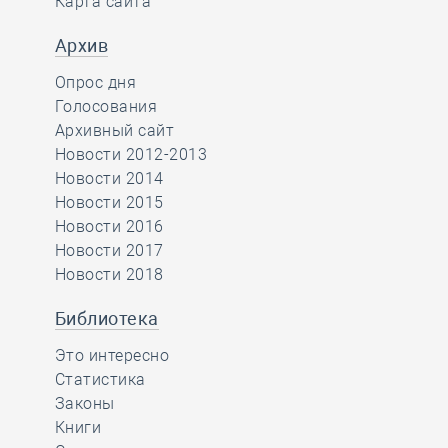
Карта сайта
Архив
Опрос дня
Голосования
Архивный сайт
Новости 2012-2013
Новости 2014
Новости 2015
Новости 2016
Новости 2017
Новости 2018
Библиотека
Это интересно
Статистика
Законы
Книги