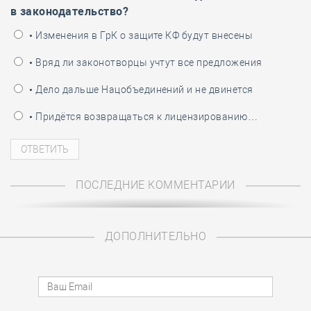
в законодательство?
• Изменения в ГрК о защите КФ будут внесены
• Вряд ли законотворцы учтут все предложения
• Дело дальше Нацобъединений и не двинется
• Придётся возвращаться к лицензированию…
ПОСЛЕДНИЕ КОММЕНТАРИИ
ДОПОЛНИТЕЛЬНО