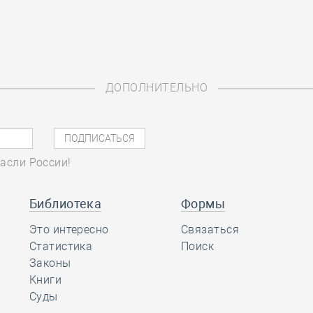
ДОПОЛНИТЕЛЬНО
асли России!
Библиотека
Формы
Это интересно
Связаться
Статистика
Поиск
Законы
Книги
Суды