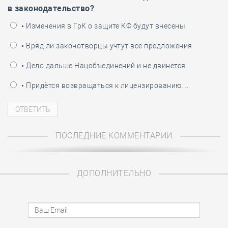
в законодательство?
• Изменения в ГрК о защите КФ будут внесены
• Вряд ли законотворцы учтут все предложения
• Дело дальше Нацобъединений и не двинется
• Придётся возвращаться к лицензированию…
ПОСЛЕДНИЕ КОММЕНТАРИИ
ДОПОЛНИТЕЛЬНО