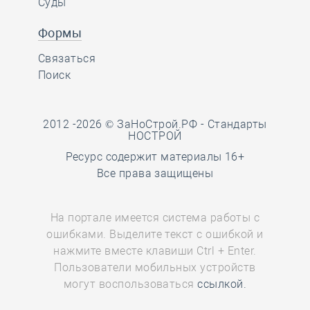
Суды
Формы
Связаться
Поиск
2012 -2026 © ЗаНоСтрой.РФ -
Стандарты
НОСТРОЙ
Ресурс содержит материалы 16+
Все права защищены
На портале имеется система работы с
ошибками. Выделите текст с ошибкой и
нажмите вместе клавиши Ctrl + Enter.
Пользователи мобильных устройств
могут воспользоваться
ссылкой.