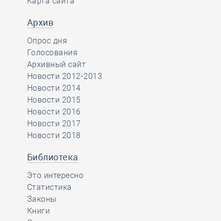
Карта сайта
Архив
Опрос дня
Голосования
Архивный сайт
Новости 2012-2013
Новости 2014
Новости 2015
Новости 2016
Новости 2017
Новости 2018
Библиотека
Это интересно
Статистика
Законы
Книги