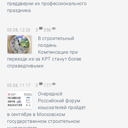
преддверии их профессионального
праздника
05.08, 12:20
0
356
В строительный
полдень.
Компенсации при
переезде из-за КРТ станут более
справедливыми
05.08, 11:17
0
177
Очередной
Российский форум
изыскателей пройдёт
в сентябре в Московском
государственном строительном