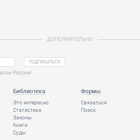
ДОПОЛНИТЕЛЬНО
асли России!
Библиотека
Формы
Это интересно
Связаться
Статистика
Поиск
Законы
Книги
Суды