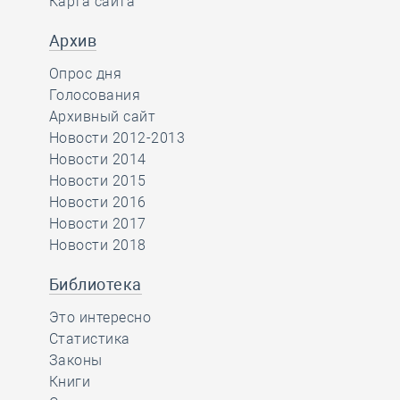
Карта сайта
Архив
Опрос дня
Голосования
Архивный сайт
Новости 2012-2013
Новости 2014
Новости 2015
Новости 2016
Новости 2017
Новости 2018
Библиотека
Это интересно
Статистика
Законы
Книги