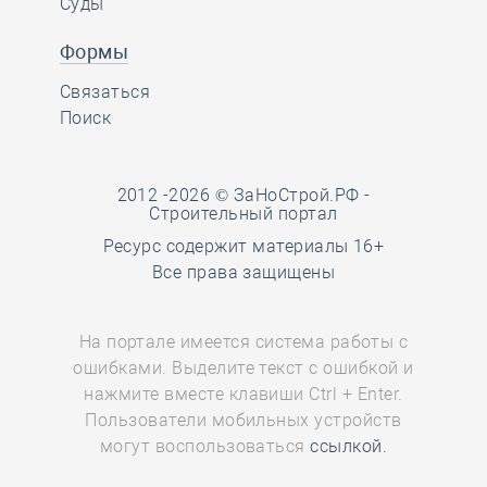
Суды
Формы
Связаться
Поиск
2012 -2026 © ЗаНоСтрой.РФ -
Строительный портал
Ресурс содержит материалы 16+
Все права защищены
На портале имеется система работы с
ошибками. Выделите текст с ошибкой и
нажмите вместе клавиши Ctrl + Enter.
Пользователи мобильных устройств
могут воспользоваться
ссылкой.