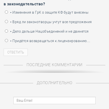
в законодательство?
• Изменения в ГрК о защите КФ будут внесены
• Вряд ли законотворцы учтут все предложения
• Дело дальше Нацобъединений и не двинется
• Придётся возвращаться к лицензированию…
ПОСЛЕДНИЕ КОММЕНТАРИИ
ДОПОЛНИТЕЛЬНО