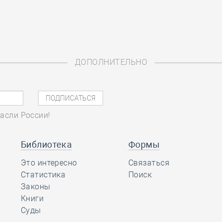
ДОПОЛНИТЕЛЬНО
асли России!
Библиотека
Формы
Это интересно
Связаться
Статистика
Поиск
Законы
Книги
Суды