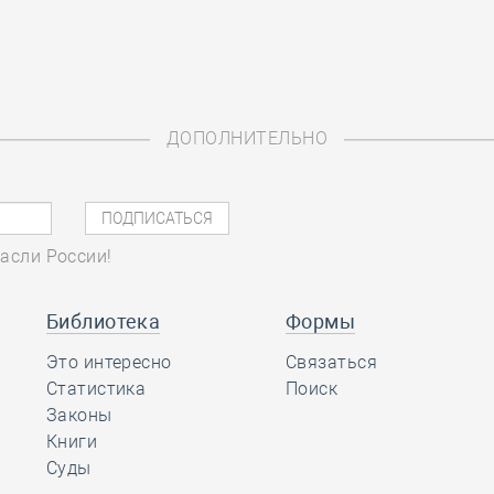
ДОПОЛНИТЕЛЬНО
асли России!
Библиотека
Формы
Это интересно
Связаться
Статистика
Поиск
Законы
Книги
Суды