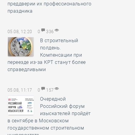
преддверии их профессионального
праздника
05.08, 12:20
0
336
В строительный
полдень.
Компенсации при
переезде из-за КРТ станут более
справедливыми
05.08, 11:17
0
157
Очередной
Российский форум
изыскателей пройдёт
в сентябре в Московском
государственном строительном