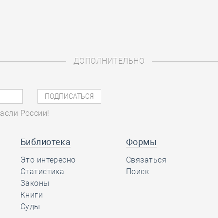
ДОПОЛНИТЕЛЬНО
асли России!
Библиотека
Формы
Это интересно
Связаться
Статистика
Поиск
Законы
Книги
Суды