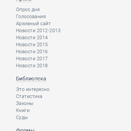
Опрос дня
Голосования
Архивный сайт
Новости 2012-2013
Новости 2014
Новости 2015
Новости 2016
Новости 2017
Новости 2018
Библиотека
Это интересно
Статистика
Законы
Книги
Суды
Формы