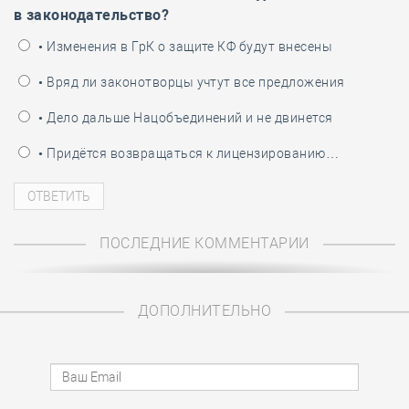
в законодательство?
• Изменения в ГрК о защите КФ будут внесены
• Вряд ли законотворцы учтут все предложения
• Дело дальше Нацобъединений и не двинется
• Придётся возвращаться к лицензированию…
ПОСЛЕДНИЕ КОММЕНТАРИИ
ДОПОЛНИТЕЛЬНО