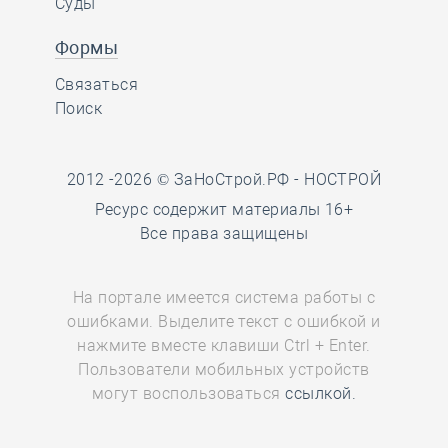
Суды
Формы
Связаться
Поиск
2012 -2026 © ЗаНоСтрой.РФ -
НОСТРОЙ
Ресурс содержит материалы 16+
Все права защищены
На портале имеется система работы с
ошибками. Выделите текст с ошибкой и
нажмите вместе клавиши Ctrl + Enter.
Пользователи мобильных устройств
могут воспользоваться
ссылкой.