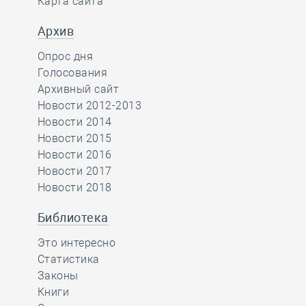
Карта сайта
Архив
Опрос дня
Голосования
Архивный сайт
Новости 2012-2013
Новости 2014
Новости 2015
Новости 2016
Новости 2017
Новости 2018
Библиотека
Это интересно
Статистика
Законы
Книги