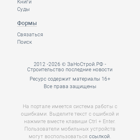
Книги
Суды
Формы
Связаться
Поиск
2012 -2026 © ЗаНоСтрой.РФ -
Строительство последние новости
Ресурс содержит материалы 16+
Все права защищены
На портале имеется система работы с
ошибками. Выделите текст с ошибкой и
нажмите вместе клавиши Ctrl + Enter.
Пользователи мобильных устройств
могут воспользоваться
ссылкой.