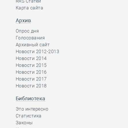
RRS Статей
Карта сайта
Архив
Опрос дня
Голосования
Архивный сайт
Новости 2012-2013
Новости 2014
Новости 2015
Новости 2016
Новости 2017
Новости 2018
Библиотека
Это интересно
Статистика
Законы