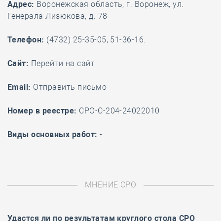
Адрес:
Воронежская область, г. Воронеж, ул.
Генерала Лизюкова, д. 78
Телефон:
(4732) 25-35-05, 51-36-16.
Cайт:
Перейти на сайт
Email:
Отправить письмо
Номер в реестре:
СРО-С-204-24022010
Виды основных работ:
-
МНЕНИЕ СРО
Удастся ли по результатам
круглого стола
СРО