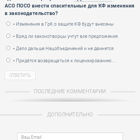
АСО ПОСО внести спасительные для КФ изменения
в законодательство?
• Изменения в ГрК о защите КФ будут внесены
• Вряд ли законотворцы учтут все предложения
• Дело дальше Нацобъединений и не двинется
• Придётся возвращаться к лицензированию…
ПОСЛЕДНИЕ КОММЕНТАРИИ
ДОПОЛНИТЕЛЬНО