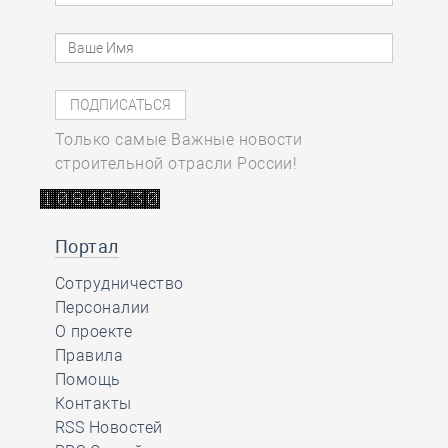
Только самые Важные новости
строительной отрасли России!
Портал
Сотрудничество
Персоналии
О проекте
Правила
Помощь
Контакты
RSS Новостей