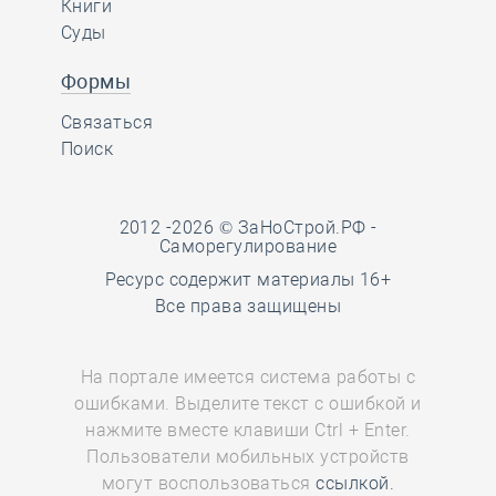
Книги
Суды
Формы
Связаться
Поиск
2012 -2026 © ЗаНоСтрой.РФ -
Саморегулирование
Ресурс содержит материалы 16+
Все права защищены
На портале имеется система работы с
ошибками. Выделите текст с ошибкой и
нажмите вместе клавиши Ctrl + Enter.
Пользователи мобильных устройств
могут воспользоваться
ссылкой.