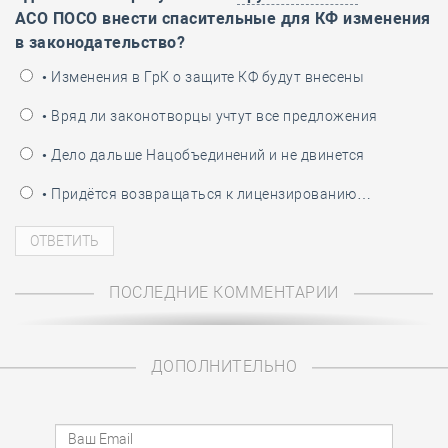
АСО ПОСО внести спасительные для КФ изменения
в законодательство?
• Изменения в ГрК о защите КФ будут внесены
• Вряд ли законотворцы учтут все предложения
• Дело дальше Нацобъединений и не двинется
• Придётся возвращаться к лицензированию…
ПОСЛЕДНИЕ КОММЕНТАРИИ
ДОПОЛНИТЕЛЬНО