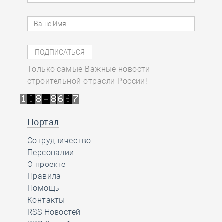
Только самые Важные новости
строительной отрасли России!
Портал
Сотрудничество
Персоналии
О проекте
Правила
Помощь
Контакты
RSS Новостей