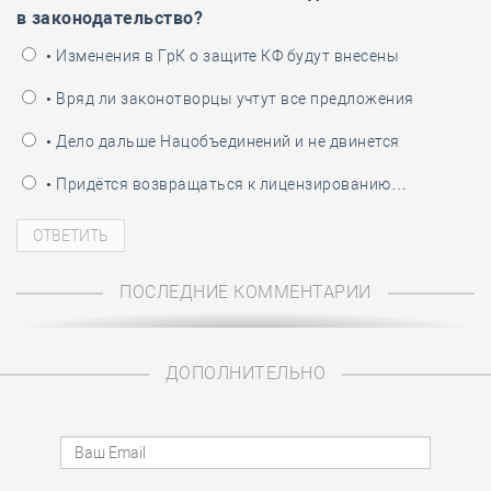
в законодательство?
• Изменения в ГрК о защите КФ будут внесены
• Вряд ли законотворцы учтут все предложения
• Дело дальше Нацобъединений и не двинется
• Придётся возвращаться к лицензированию…
ПОСЛЕДНИЕ КОММЕНТАРИИ
ДОПОЛНИТЕЛЬНО