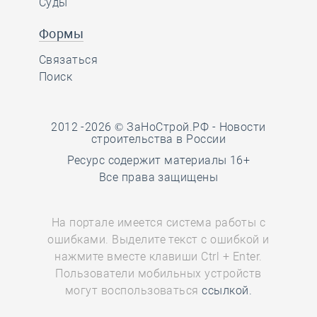
Суды
Формы
Связаться
Поиск
2012 -2026 © ЗаНоСтрой.РФ -
Новости
строительства в России
Ресурс содержит материалы 16+
Все права защищены
На портале имеется система работы с
ошибками. Выделите текст с ошибкой и
нажмите вместе клавиши Ctrl + Enter.
Пользователи мобильных устройств
могут воспользоваться
ссылкой.