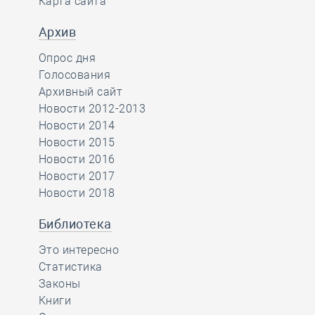
Карта сайта
Архив
Опрос дня
Голосования
Архивный сайт
Новости 2012-2013
Новости 2014
Новости 2015
Новости 2016
Новости 2017
Новости 2018
Библиотека
Это интересно
Статистика
Законы
Книги