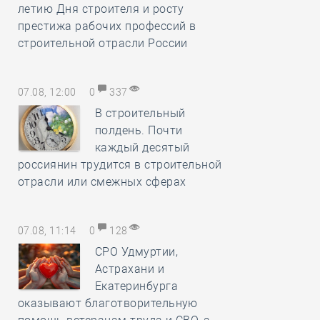
летию Дня строителя и росту
престижа рабочих профессий в
строительной отрасли России
07.08, 12:00
0
337
В строительный
полдень. Почти
каждый десятый
россиянин трудится в строительной
отрасли или смежных сферах
07.08, 11:14
0
128
СРО Удмуртии,
Астрахани и
Екатеринбурга
оказывают благотворительную