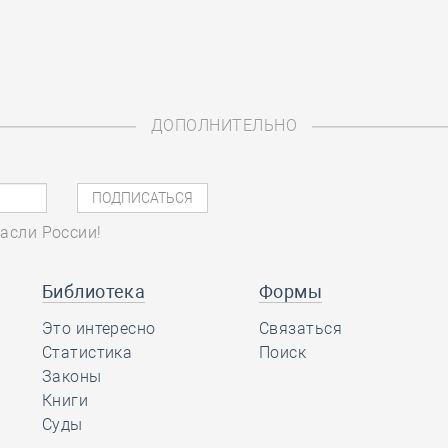
ДОПОЛНИТЕЛЬНО
асли России!
Библиотека
Формы
Это интересно
Связаться
Статистика
Поиск
Законы
Книги
Суды