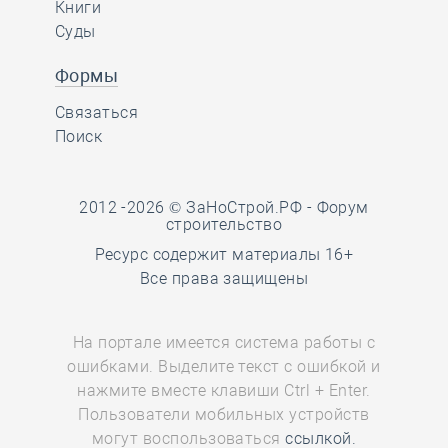
Книги
Суды
Формы
Связаться
Поиск
2012 -2026 © ЗаНоСтрой.РФ -
Форум
строительство
Ресурс содержит материалы 16+
Все права защищены
На портале имеется система работы с
ошибками. Выделите текст с ошибкой и
нажмите вместе клавиши Ctrl + Enter.
Пользователи мобильных устройств
могут воспользоваться
ссылкой.