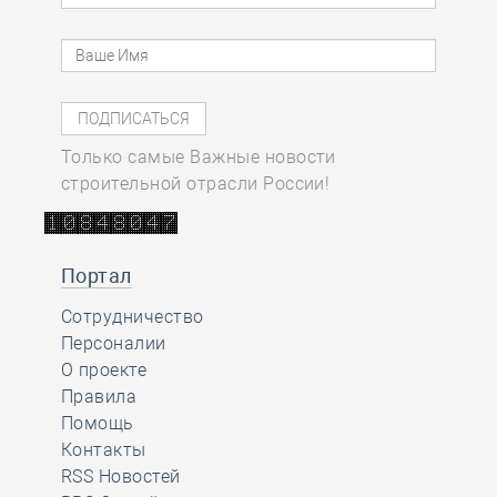
Только самые Важные новости
строительной отрасли России!
Портал
Сотрудничество
Персоналии
О проекте
Правила
Помощь
Контакты
RSS Новостей