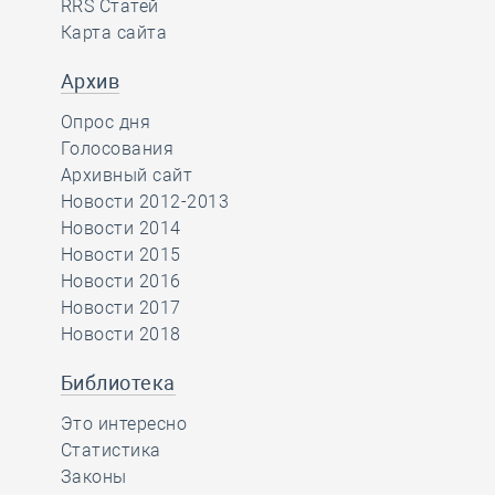
RRS Статей
Карта сайта
Архив
Опрос дня
Голосования
Архивный сайт
Новости 2012-2013
Новости 2014
Новости 2015
Новости 2016
Новости 2017
Новости 2018
Библиотека
Это интересно
Статистика
Законы