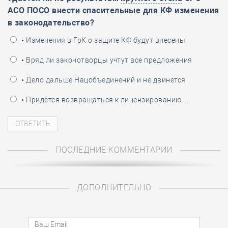
АСО ПОСО внести спасительные для КФ изменения
в законодательство?
• Изменения в ГрК о защите КФ будут внесены
• Вряд ли законотворцы учтут все предложения
• Дело дальше Нацобъединений и не двинется
• Придётся возвращаться к лицензированию…
ПОСЛЕДНИЕ КОММЕНТАРИИ
ДОПОЛНИТЕЛЬНО