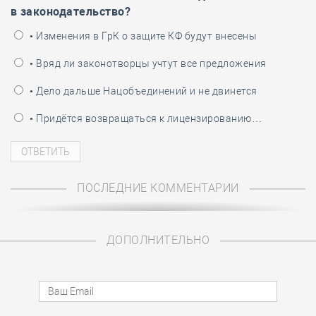
в законодательство?
• Изменения в ГрК о защите КФ будут внесены
• Вряд ли законотворцы учтут все предложения
• Дело дальше Нацобъединений и не двинется
• Придётся возвращаться к лицензированию…
ПОСЛЕДНИЕ КОММЕНТАРИИ
ДОПОЛНИТЕЛЬНО