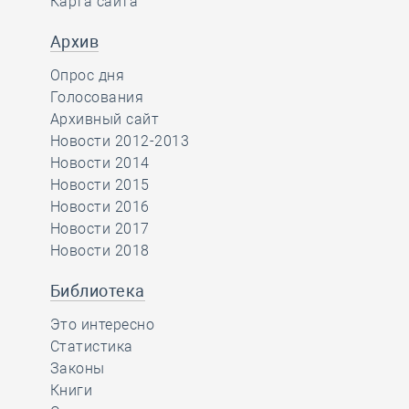
Карта сайта
Архив
Опрос дня
Голосования
Архивный сайт
Новости 2012-2013
Новости 2014
Новости 2015
Новости 2016
Новости 2017
Новости 2018
Библиотека
Это интересно
Статистика
Законы
Книги