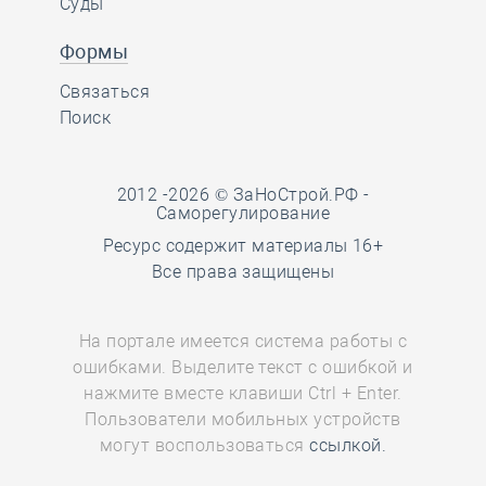
Суды
Формы
Связаться
Поиск
2012 -2026 © ЗаНоСтрой.РФ -
Саморегулирование
Ресурс содержит материалы 16+
Все права защищены
На портале имеется система работы с
ошибками. Выделите текст с ошибкой и
нажмите вместе клавиши Ctrl + Enter.
Пользователи мобильных устройств
могут воспользоваться
ссылкой.