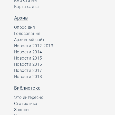
RRS Статей
Карта сайта
Архив
Опрос дня
Голосования
Архивный сайт
Новости 2012-2013
Новости 2014
Новости 2015
Новости 2016
Новости 2017
Новости 2018
Библиотека
Это интересно
Статистика
Законы