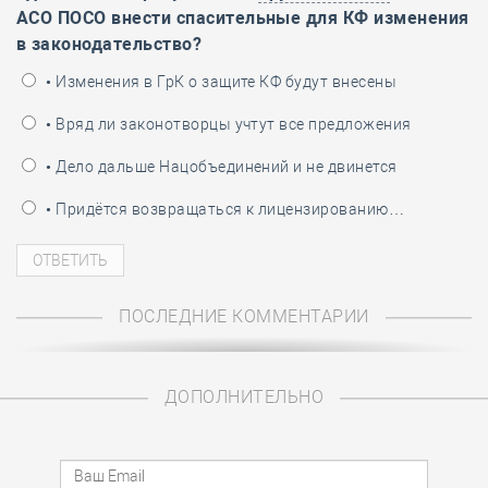
АСО ПОСО внести спасительные для КФ изменения
в законодательство?
• Изменения в ГрК о защите КФ будут внесены
• Вряд ли законотворцы учтут все предложения
• Дело дальше Нацобъединений и не двинется
• Придётся возвращаться к лицензированию…
ПОСЛЕДНИЕ КОММЕНТАРИИ
ДОПОЛНИТЕЛЬНО