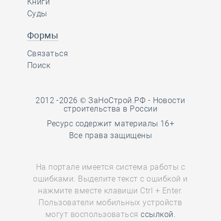
Книги
Суды
Формы
Связаться
Поиск
2012 -2026 © ЗаНоСтрой.РФ -
Новости
строительства в России
Ресурс содержит материалы 16+
Все права защищены
На портале имеется система работы с
ошибками. Выделите текст с ошибкой и
нажмите вместе клавиши Ctrl + Enter.
Пользователи мобильных устройств
могут воспользоваться
ссылкой.