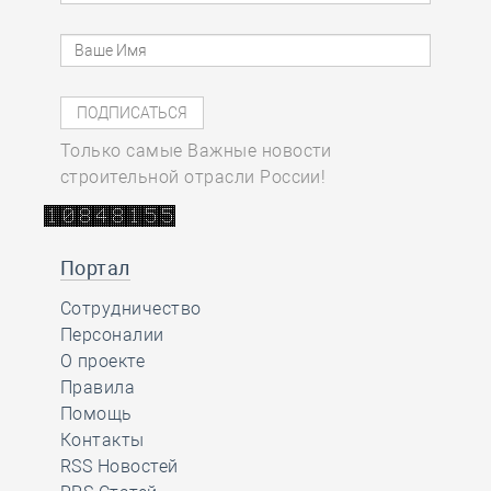
Только самые Важные новости
строительной отрасли России!
Портал
Сотрудничество
Персоналии
О проекте
Правила
Помощь
Контакты
RSS Новостей