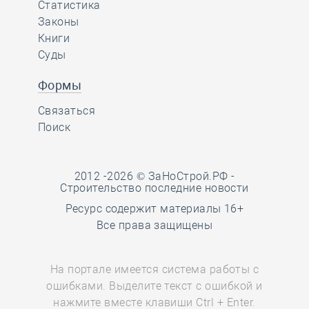
Статистика
Законы
Книги
Суды
Формы
Связаться
Поиск
2012 -2026 © ЗаНоСтрой.РФ -
Строительство последние новости
Ресурс содержит материалы 16+
Все права защищены
На портале имеется система работы с
ошибками. Выделите текст с ошибкой и
нажмите вместе клавиши Ctrl + Enter.