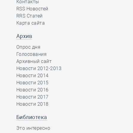
Контакты
RSS Новостей
RRS Статей
Карта сайта
Архив
Опрос дня
Голосования
Архивный сайт
Новости 2012-2013
Новости 2014
Новости 2015
Новости 2016
Новости 2017
Новости 2018
Библиотека
Это интересно