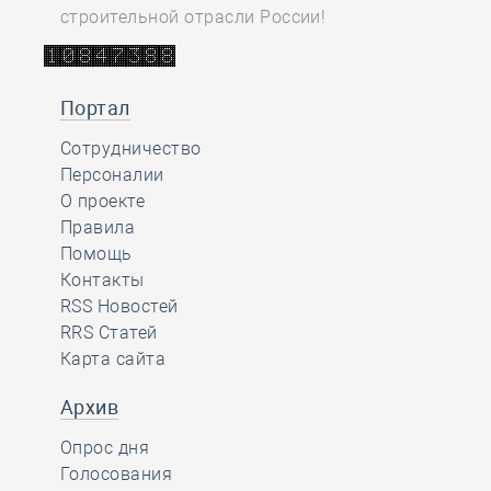
строительной отрасли России!
Портал
Сотрудничество
Персоналии
О проекте
Правила
Помощь
Контакты
RSS Новостей
RRS Статей
Карта сайта
Архив
Опрос дня
Голосования