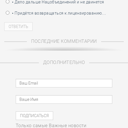
• Дело дальше Нацобъединений и не двинется
• Придётся возвращаться к лицензированию…
ПОСЛЕДНИЕ КОММЕНТАРИИ
ДОПОЛНИТЕЛЬНО
Только самые Важные новости