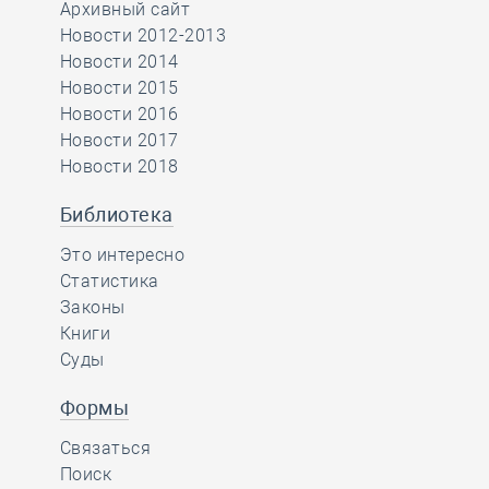
Архивный сайт
Новости 2012-2013
Новости 2014
Новости 2015
Новости 2016
Новости 2017
Новости 2018
Библиотека
Это интересно
Статистика
Законы
Книги
Суды
Формы
Связаться
Поиск