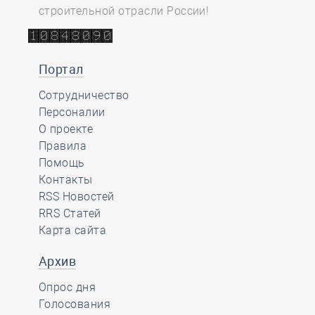
строительной отрасли России!
Портал
Сотрудничество
Персоналии
О проекте
Правила
Помощь
Контакты
RSS Новостей
RRS Статей
Карта сайта
Архив
Опрос дня
Голосования