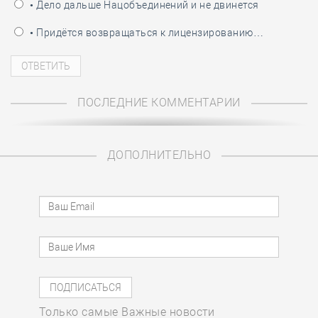
• Дело дальше Нацобъединений и не двинется
• Придётся возвращаться к лицензированию…
ПОСЛЕДНИЕ КОММЕНТАРИИ
ДОПОЛНИТЕЛЬНО
Только самые Важные новости