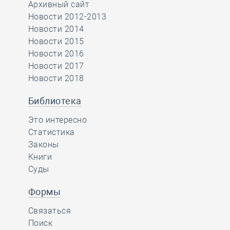
Архивный сайт
Новости 2012-2013
Новости 2014
Новости 2015
Новости 2016
Новости 2017
Новости 2018
Библиотека
Это интересно
Статистика
Законы
Книги
Суды
Формы
Связаться
Поиск