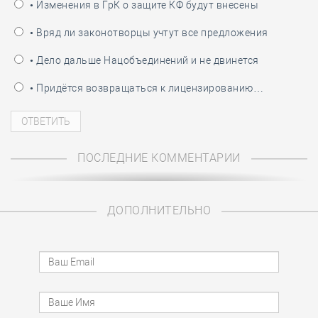
• Изменения в ГрК о защите КФ будут внесены
• Вряд ли законотворцы учтут все предложения
• Дело дальше Нацобъединений и не двинется
• Придётся возвращаться к лицензированию…
ПОСЛЕДНИЕ КОММЕНТАРИИ
ДОПОЛНИТЕЛЬНО