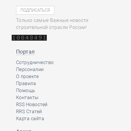
Только самые Важные новости
строительной отрасли России!
Портал
Сотрудничество
Персоналии
О проекте
Правила
Помощь
Контакты
RSS Новостей
RRS Статей
Карта сайта