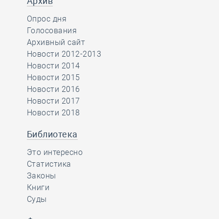
Архив
Опрос дня
Голосования
Архивный сайт
Новости 2012-2013
Новости 2014
Новости 2015
Новости 2016
Новости 2017
Новости 2018
Библиотека
Это интересно
Статистика
Законы
Книги
Суды