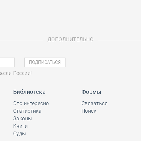
ДОПОЛНИТЕЛЬНО
асли России!
Библиотека
Формы
Это интересно
Связаться
Статистика
Поиск
Законы
Книги
Суды