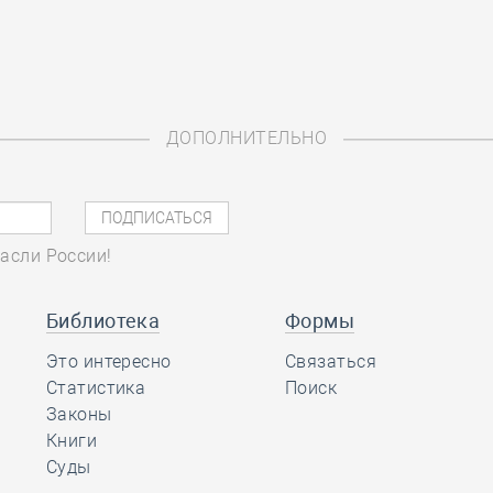
ДОПОЛНИТЕЛЬНО
асли России!
Библиотека
Формы
Это интересно
Связаться
Статистика
Поиск
Законы
Книги
Суды