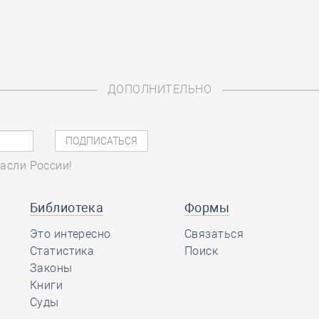
ДОПОЛНИТЕЛЬНО
асли России!
Библиотека
Формы
Это интересно
Связаться
Статистика
Поиск
Законы
Книги
Суды