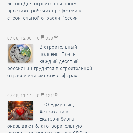
летию Дня строителя и росту
престижа рабочих профессий в
строительной отрасли России
07.08, 12:00
0
338
В строительный
полдень. Почти
каждый десятый
россиянин трудится в строительной
отрасли или смежных сферах
07.08, 11:14
0
131
СРО Удмуртии,
Астрахани и
Екатеринбурга
оказывают благотворительную