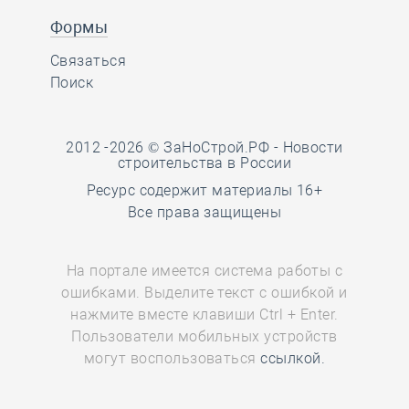
Формы
Связаться
Поиск
2012 -2026 © ЗаНоСтрой.РФ -
Новости
строительства в России
Ресурс содержит материалы 16+
Все права защищены
На портале имеется система работы с
ошибками. Выделите текст с ошибкой и
нажмите вместе клавиши Ctrl + Enter.
Пользователи мобильных устройств
могут воспользоваться
ссылкой.