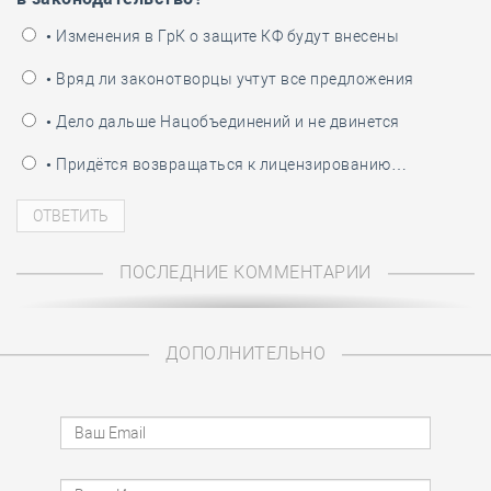
• Изменения в ГрК о защите КФ будут внесены
• Вряд ли законотворцы учтут все предложения
• Дело дальше Нацобъединений и не двинется
• Придётся возвращаться к лицензированию…
ПОСЛЕДНИЕ КОММЕНТАРИИ
ДОПОЛНИТЕЛЬНО