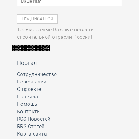
Только самые Важные новости
строительной отрасли России!
Портал
Сотрудничество
Персоналии
О проекте
Правила
Помощь
Контакты
RSS Новостей
RRS Статей
Карта сайта