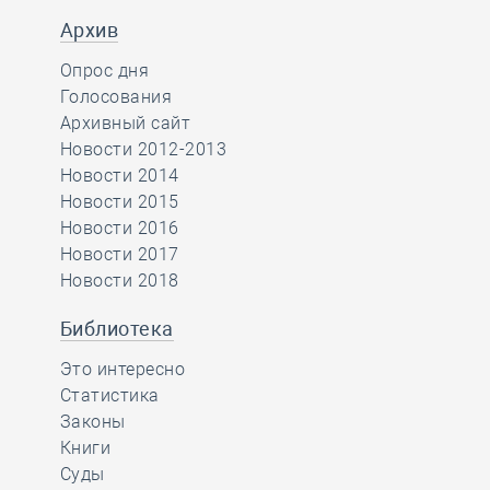
Архив
Опрос дня
Голосования
Архивный сайт
Новости 2012-2013
Новости 2014
Новости 2015
Новости 2016
Новости 2017
Новости 2018
Библиотека
Это интересно
Статистика
Законы
Книги
Суды