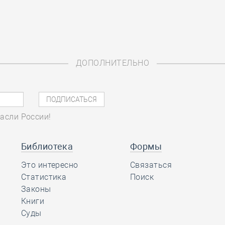
ДОПОЛНИТЕЛЬНО
асли России!
Библиотека
Формы
Это интересно
Связаться
Статистика
Поиск
Законы
Книги
Суды