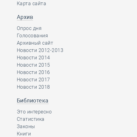
Карта сайта
Архив
Опрос дня
Голосования
Архивный сайт
Новости 2012-2013
Новости 2014
Новости 2015
Новости 2016
Новости 2017
Новости 2018
Библиотека
Это интересно
Статистика
Законы
Книги