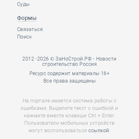
Суды
Формы
Связаться
Поиск
2012 -2026 © ЗаНоСтрой.РФ -
Новости
строительство Россия
Ресурс содержит материалы 16+
Все права защищены
На портале имеется система работы с
ошибками. Выделите текст с ошибкой и
нажмите вместе клавиши Ctrl + Enter.
Пользователи мобильных устройств
могут воспользоваться
ссылкой.