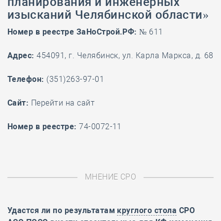
планирования и инженерных
изысканий Челябинской области»
Номер в реестре ЗаНоСтрой.РФ:
№ 611
Адрес:
454091, г. Челябинск, ул. Карла Маркса, д. 68
Телефон:
(351)263-97-01
Cайт:
Перейти на сайт
Номер в реестре:
74-0072-11
МНЕНИЕ СРО
Удастся ли по результатам
круглого стола
СРО