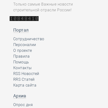
Только самые Важные новости
строительной отрасли России!
Портал
Сотрудничество
Персоналии
О проекте
Правила
Помощь
Контакты
RSS Новостей
RRS Статей
Карта сайта
Архив
Опрос дня