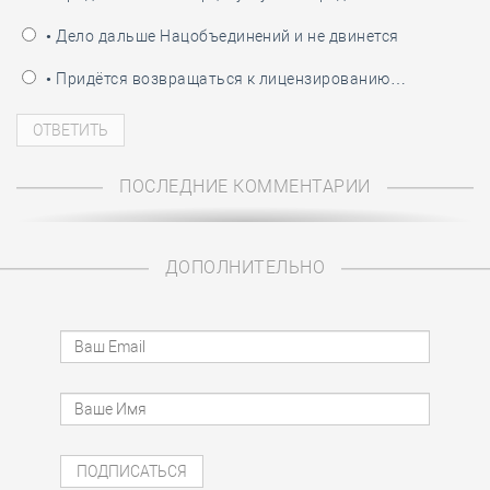
• Дело дальше Нацобъединений и не двинется
• Придётся возвращаться к лицензированию…
ПОСЛЕДНИЕ КОММЕНТАРИИ
ДОПОЛНИТЕЛЬНО