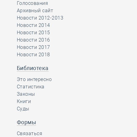
Голосования
Архивный сайт
Новости 2012-2013
Новости 2014
Новости 2015
Новости 2016
Новости 2017
Новости 2018
Библиотека
Это интересно
Статистика
Законы
Книги
Суды
Формы
Связаться