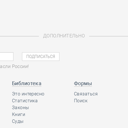
ДОПОЛНИТЕЛЬНО
асли России!
Библиотека
Формы
Это интересно
Связаться
Статистика
Поиск
Законы
Книги
Суды