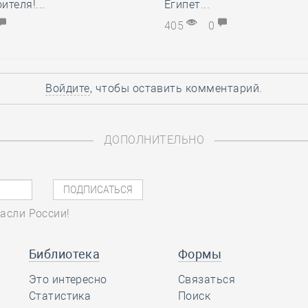
ителя!...
Египет...
405
0
Войдите
, чтобы оставить комментарий.
ДОПОЛНИТЕЛЬНО
асли России!
Библиотека
Формы
Это интересно
Связаться
Статистика
Поиск