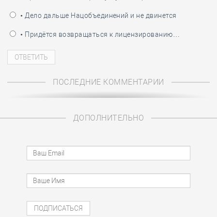
• Дело дальше Нацобъединений и не двинется
• Придётся возвращаться к лицензированию…
ПОСЛЕДНИЕ КОММЕНТАРИИ
ДОПОЛНИТЕЛЬНО