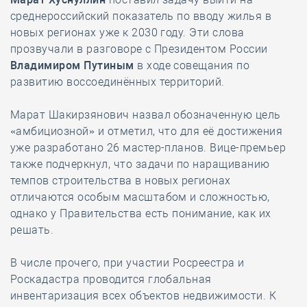
среднероссийский показатель по вводу жилья в
новых регионах уже к 2030 году. Эти слова
прозвучали в разговоре с Президентом России
Владимиром Путиным
в ходе совещания по
развитию воссоединённых территорий.
Марат Шакирзянович назвал обозначенную цель
«амбициозной» и отметил, что для её достижения
уже разработано 26 мастер-планов. Вице-премьер
также подчеркнул, что задачи по наращиванию
темпов строительства в новых регионах
отличаются особым масштабом и сложностью,
однако у Правительства есть понимание, как их
решать.
В числе прочего, при участии Росреестра и
Роскадастра проводится глобальная
инвентаризация всех объектов недвижимости. К