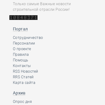
Только самые Важные новости
строительной отрасли России!
Портал
Сотрудничество
Персоналии
О проекте
Правила
Помощь
Контакты
RSS Новостей
RRS Статей
Карта сайта
Архив
Опрос дня