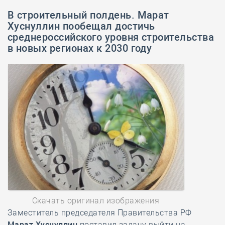
В строительный полдень. Марат
Хуснуллин пообещал достичь
среднероссийского уровня строительства
в новых регионах к 2030 году
Скачать оригинал изображения
Заместитель председателя Правительства РФ
Марат Хуснуллин
поставил задачу выйти на