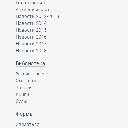
Голосования
Архивный сайт
Новости 2012-2013
Новости 2014
Новости 2015
Новости 2016
Новости 2017
Новости 2018
Библиотека
Это интересно
Статистика
Законы
Книги
Суды
Формы
Связаться