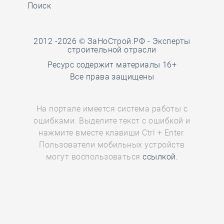
Поиск
2012 -2026 © ЗаНоСтрой.РФ -
Эксперты
строительной отрасли
Ресурс содержит материалы 16+
Все права защищены
На портале имеется система работы с
ошибками. Выделите текст с ошибкой и
нажмите вместе клавиши Ctrl + Enter.
Пользователи мобильных устройств
могут воспользоваться
ссылкой.