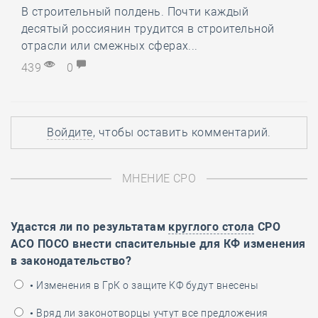
В строительный полдень. Почти каждый
десятый россиянин трудится в строительной
отрасли или смежных сферах...
439
0
Войдите
, чтобы оставить комментарий.
МНЕНИЕ СРО
Удастся ли по результатам
круглого стола
СРО
АСО ПОСО внести спасительные для КФ изменения
в законодательство?
• Изменения в ГрК о защите КФ будут внесены
• Вряд ли законотворцы учтут все предложения