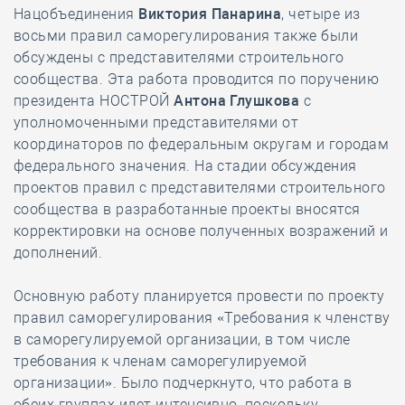
Нацобъединения
Виктория Панарина
, четыре из
восьми правил саморегулирования также были
обсуждены с представителями строительного
сообщества. Эта работа проводится по поручению
президента НОСТРОЙ
Антона Глушкова
с
уполномоченными представителями от
координаторов по федеральным округам и городам
федерального значения. На стадии обсуждения
проектов правил с представителями строительного
сообщества в разработанные проекты вносятся
корректировки на основе полученных возражений и
дополнений.
Основную работу планируется провести по проекту
правил саморегулирования «Требования к членству
в саморегулируемой организации, в том числе
требования к членам саморегулируемой
организации». Было подчеркнуто, что работа в
обеих группах идет интенсивно, поскольку