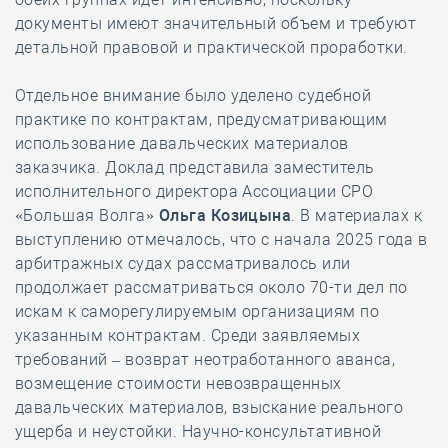
документы имеют значительный объем и требуют
детальной правовой и практической проработки.
Отдельное внимание было уделено судебной
практике по контрактам, предусматривающим
использование давальческих материалов
заказчика. Доклад представила заместитель
исполнительного директора Ассоциации СРО
«Большая Волга»
Ольга Козицына
. В материалах к
выступлению отмечалось, что с начала 2025 года в
арбитражных судах рассматривалось или
продолжает рассматриваться около 70-ти дел по
искам к саморегулируемым организациям по
указанным контрактам. Среди заявляемых
требований – возврат неотработанного аванса,
возмещение стоимости невозвращенных
давальческих материалов, взыскание реального
ущерба и неустойки. Научно-консультативной