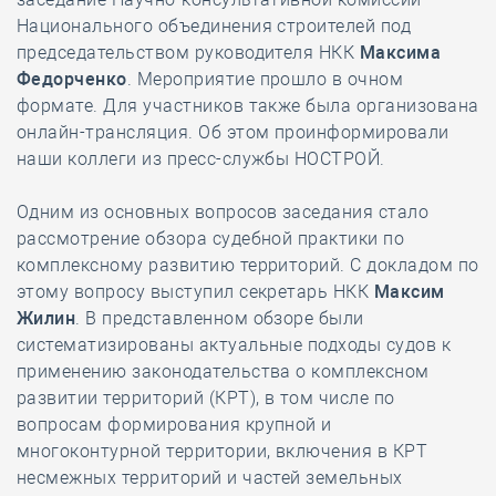
Национального объединения строителей под
председательством руководителя НКК
Максима
Федорченко
. Мероприятие прошло в очном
формате. Для участников также была организована
онлайн-трансляция. Об этом проинформировали
наши коллеги из пресс-службы НОСТРОЙ.
Одним из основных вопросов заседания стало
рассмотрение обзора судебной практики по
комплексному развитию территорий. С докладом по
этому вопросу выступил секретарь НКК
Максим
Жилин
. В представленном обзоре были
систематизированы актуальные подходы судов к
применению законодательства о комплексном
развитии территорий (КРТ), в том числе по
вопросам формирования крупной и
многоконтурной территории, включения в КРТ
несмежных территорий и частей земельных