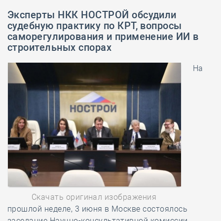
Эксперты НКК НОСТРОЙ обсудили
судебную практику по КРТ, вопросы
саморегулирования и применение ИИ в
строительных спорах
На
Скачать оригинал изображения
прошлой неделе, 3 июня в Москве состоялось
заседание Научно-консультативной комиссии