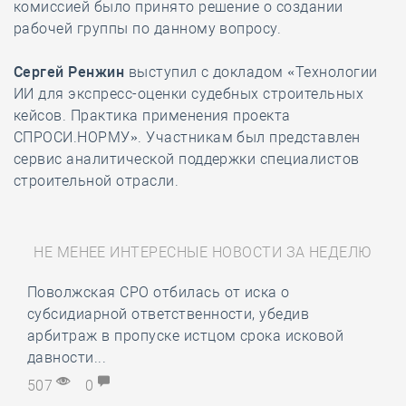
комиссией было принято решение о создании
рабочей группы по данному вопросу.
Сергей Ренжин
выступил с докладом «Технологии
ИИ для экспресс-оценки судебных строительных
кейсов. Практика применения проекта
СПРОСИ.НОРМУ». Участникам был представлен
сервис аналитической поддержки специалистов
строительной отрасли.
НЕ МЕНЕЕ ИНТЕРЕСНЫЕ НОВОСТИ ЗА НЕДЕЛЮ
Поволжская СРО отбилась от иска о
субсидиарной ответственности, убедив
арбитраж в пропуске истцом срока исковой
давности...
507
0