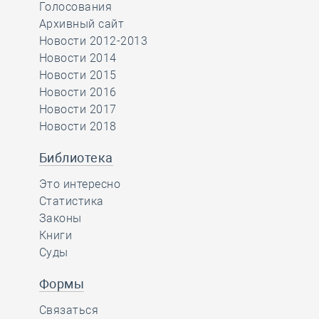
Голосования
Архивный сайт
Новости 2012-2013
Новости 2014
Новости 2015
Новости 2016
Новости 2017
Новости 2018
Библиотека
Это интересно
Статистика
Законы
Книги
Суды
Формы
Связаться