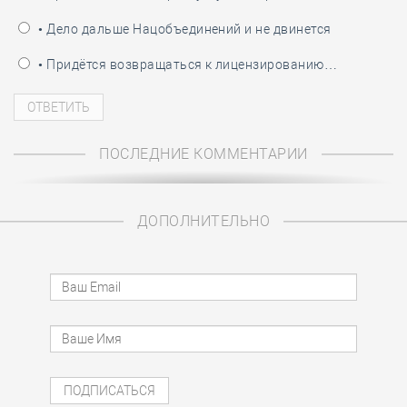
• Дело дальше Нацобъединений и не двинется
• Придётся возвращаться к лицензированию…
ПОСЛЕДНИЕ КОММЕНТАРИИ
ДОПОЛНИТЕЛЬНО