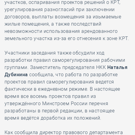
участков, оспаривания проектов решений о КРТ,
урегулирования разногласий при заключении
договоров, выплаты возмещения за изымаемые
жилые помещения, а также последствий
невозможности использования арендованного
земельного участка из-за его отнесения к зоне КРТ.
Участники заседания также обсудили ход
разработки правил саморегулирования рабочими
группами. Заместитель председателя НКК
Наталья
Дубинина
сообщила, что работа по разработке
проектов правил саморегулирования ведется
фактически в ежедневном режиме. В настоящее
время все восемь проектов правил из
утверждённого Минстроем России перечня
разработаны в первой редакции, в настоящее
время ведётся доработка их положений.
Как сообщила директор правового департамента