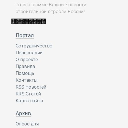
Только самые Важные новости
строительной отрасли России!
Портал
Сотрудничество
Персоналии
О проекте
Правила
Помощь
Контакты
RSS Новостей
RRS Статей
Карта сайта
Архив
Опрос дня