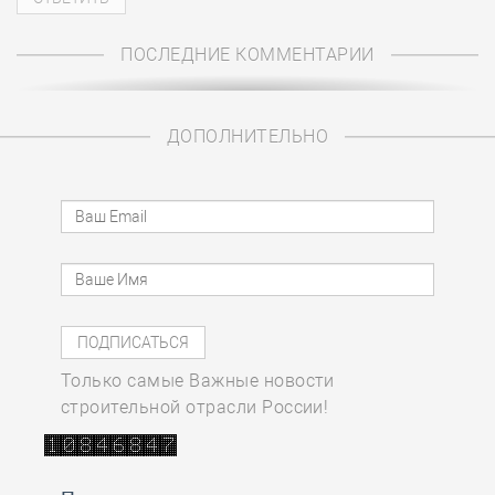
ПОСЛЕДНИЕ КОММЕНТАРИИ
ДОПОЛНИТЕЛЬНО
Только самые Важные новости
строительной отрасли России!