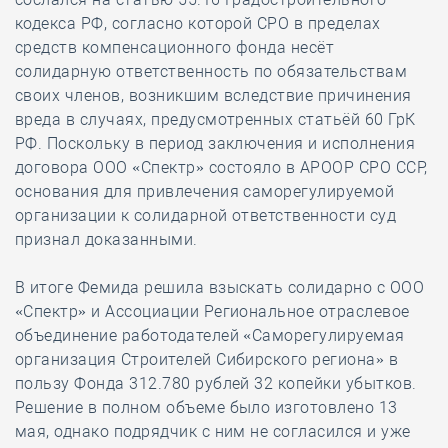
кодекса РФ, согласно которой СРО в пределах
средств компенсационного фонда несёт
солидарную ответственность по обязательствам
своих членов, возникшим вследствие причинения
вреда в случаях, предусмотренных статьёй 60 ГрК
РФ. Поскольку в период заключения и исполнения
договора ООО «Спектр» состояло в АРООР СРО ССР,
основания для привлечения саморегулируемой
организации к солидарной ответственности суд
признал доказанными.
В итоге Фемида решила взыскать солидарно с ООО
«Спектр» и Ассоциации Региональное отраслевое
объединение работодателей «Саморегулируемая
организация Строителей Сибирского региона» в
пользу Фонда 312.780 рублей 32 копейки убытков.
Решение в полном объеме было изготовлено 13
мая, однако подрядчик с ним не согласился и уже