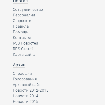
Портал
Сотрудничество
Персоналии
О проекте
Правила
Помощь
Контакты
RSS Новостей
RRS Статей
Карта сайта
Архив
Опрос дня
Голосования
Архивный сайт
Новости 2012-2013
Новости 2014
Новости 2015