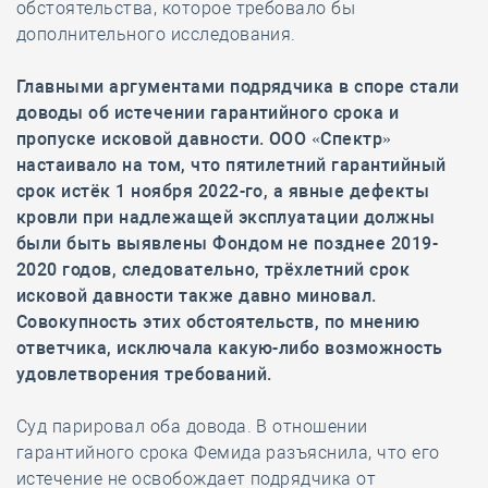
обстоятельства, которое требовало бы
дополнительного исследования.
Главными аргументами подрядчика в споре стали
доводы об истечении гарантийного срока и
пропуске исковой давности. ООО «Спектр»
настаивало на том, что пятилетний гарантийный
срок истёк 1 ноября 2022-го, а явные дефекты
кровли при надлежащей эксплуатации должны
были быть выявлены Фондом не позднее 2019-
2020 годов, следовательно, трёхлетний срок
исковой давности также давно миновал.
Совокупность этих обстоятельств, по мнению
ответчика, исключала какую-либо возможность
удовлетворения требований.
Суд парировал оба довода. В отношении
гарантийного срока Фемида разъяснила, что его
истечение не освобождает подрядчика от