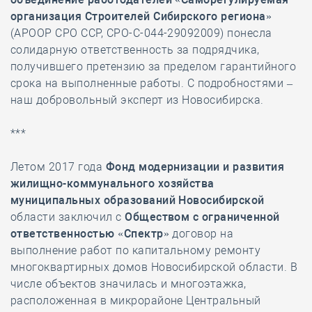
организация Строителей Сибирского региона»
(АРООР СРО ССР, СРО-С-044-29092009) понесла
солидарную ответственность за подрядчика,
получившего претензию за пределом гарантийного
срока на выполненные работы. С подробностями –
наш добровольный эксперт из Новосибирска.
***
Летом 2017 года
Фонд модернизации и развития
жилищно-коммунального хозяйства
муниципальных образований Новосибирской
области заключил с
Обществом с ограниченной
ответственностью «Спектр»
договор на
выполнение работ по капитальному ремонту
многоквартирных домов Новосибирской области. В
числе объектов значилась и многоэтажка,
расположенная в микрорайоне Центральный